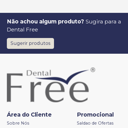
Não achou algum produto?
Sugira para a
Dental Free
Sugerir produtos
Área do Cliente
Promocional
Sobre Nós
Saldao de Ofertas