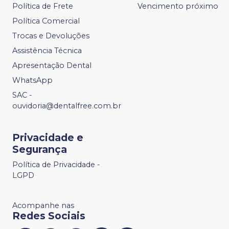
Política de Frete
Vencimento próximo
Política Comercial
Trocas e Devoluções
Assistência Técnica
Apresentação Dental
WhatsApp
SAC -
ouvidoria@dentalfree.com.br
Privacidade e
Segurança
Política de Privacidade -
LGPD
Acompanhe nas
Redes Sociais