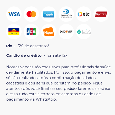
Pix
-
3% de desconto*
Cartão de crédito
-
Em até 12x
Nossas vendas são exclusivas para profissionais da saúde
devidamente habilitados. Por isso, o pagamento e envio
só são realizados após a confirmação dos dados
cadastrais e dos itens que constam no pedido. Fique
atento, após você finalizar seu pedido faremos a análise
e caso tudo esteja correto enviaremos os dados de
pagamento via WhatsApp.