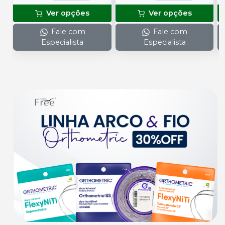
Ver opções
Ver opções
Fale com
Fale com
Especialista
Especialista