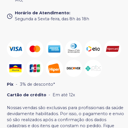
MG,
Horário de Atendimento
:
Segunda a Sexta-feira, das 8h às 18h
Pix
-
3% de desconto*
Cartão de crédito
-
Em até 12x
Nossas vendas são exclusivas para profissionais da saúde
devidamente habilitados. Por isso, o pagamento e envio
só são realizados após a confirmação dos dados
cadastrais e dos itens que constam no pedido. Fique