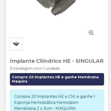
Implante Cilíndrico HE
-
SINGULAR
Embalagem com 1 unidade.
Compre 20 Implantes HE e ganhe Membrana
Maquira
Compre 20 implantes HE e CM, e ganhe 1
Esponja Hemostática Hemospon
Membrana 2 x 3cm - MAQUIRA