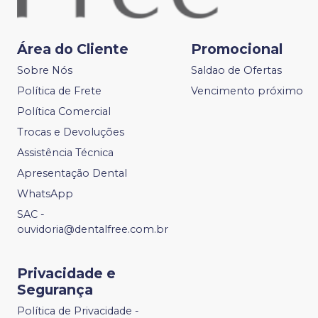
Área do Cliente
Promocional
Sobre Nós
Saldao de Ofertas
Política de Frete
Vencimento próximo
Política Comercial
Trocas e Devoluções
Assistência Técnica
Apresentação Dental
WhatsApp
SAC -
ouvidoria@dentalfree.com.br
Privacidade e
Segurança
Política de Privacidade -