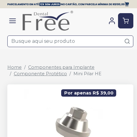
Home
Componentes para Implante
Componente Protético
Mini Pilar HE
Por apenas R$ 39,00