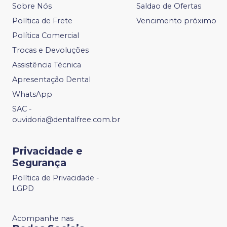
Sobre Nós
Saldao de Ofertas
Política de Frete
Vencimento próximo
Política Comercial
Trocas e Devoluções
Assistência Técnica
Apresentação Dental
WhatsApp
SAC -
ouvidoria@dentalfree.com.br
Privacidade e
Segurança
Política de Privacidade -
LGPD
Acompanhe nas