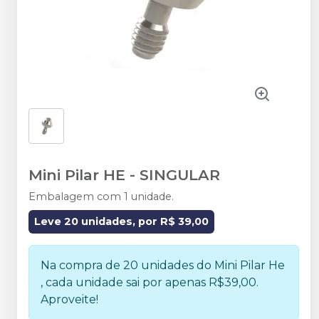
Mini Pilar HE
-
SINGULAR
Embalagem com 1 unidade.
Leve 20 unidades, por R$ 39,00
Na compra de 20 unidades do Mini Pilar He
, cada unidade sai por apenas R$39,00.
Aproveite!