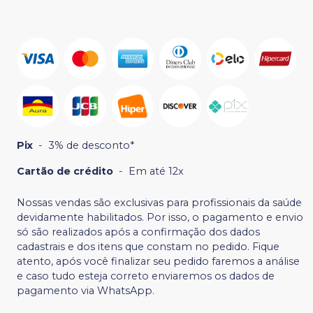
Pix
-
3% de desconto*
Cartão de crédito
-
Em até 12x
Nossas vendas são exclusivas para profissionais da saúde
devidamente habilitados. Por isso, o pagamento e envio
só são realizados após a confirmação dos dados
cadastrais e dos itens que constam no pedido. Fique
atento, após você finalizar seu pedido faremos a análise
e caso tudo esteja correto enviaremos os dados de
pagamento via WhatsApp.