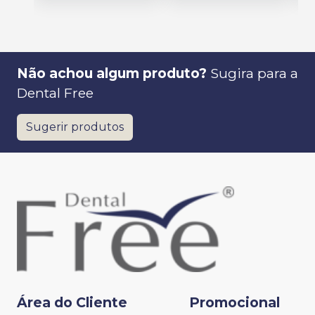
Não achou algum produto?
Sugira para a
Dental Free
Sugerir produtos
Área do Cliente
Promocional