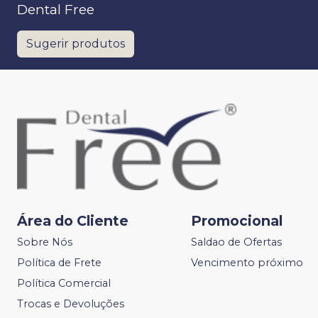
Dental Free
Sugerir produtos
Área do Cliente
Promocional
Sobre Nós
Saldao de Ofertas
Política de Frete
Vencimento próximo
Política Comercial
Trocas e Devoluções