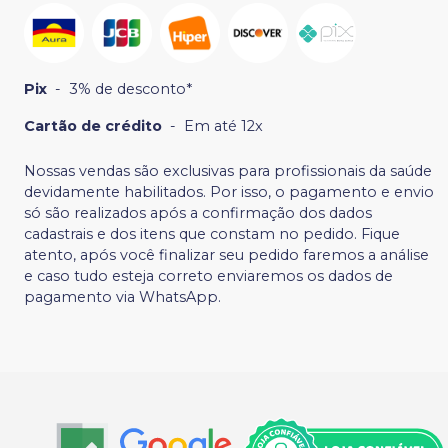
Pix
-
3% de desconto*
Cartão de crédito
-
Em até 12x
Nossas vendas são exclusivas para profissionais da saúde
devidamente habilitados. Por isso, o pagamento e envio
só são realizados após a confirmação dos dados
cadastrais e dos itens que constam no pedido. Fique
atento, após você finalizar seu pedido faremos a análise
e caso tudo esteja correto enviaremos os dados de
pagamento via WhatsApp.