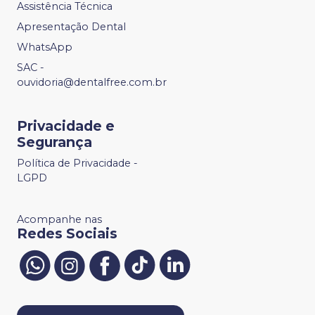
Assistência Técnica
Apresentação Dental
WhatsApp
SAC -
ouvidoria@dentalfree.com.br
Privacidade e
Segurança
Política de Privacidade -
LGPD
Acompanhe nas
Redes Sociais