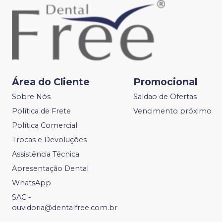
Área do Cliente
Promocional
Sobre Nós
Saldao de Ofertas
Política de Frete
Vencimento próximo
Política Comercial
Trocas e Devoluções
Assistência Técnica
Apresentação Dental
WhatsApp
SAC -
ouvidoria@dentalfree.com.br