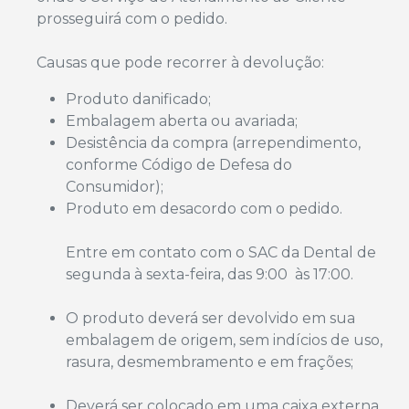
prosseguirá com o pedido.
Causas que pode recorrer à devolução:
Produto danificado;
Embalagem aberta ou avariada;
Desistência da compra (arrependimento,
conforme Código de Defesa do
Consumidor);
Produto em desacordo com o pedido.
Entre em contato com o SAC da Dental de
segunda à sexta-feira, das 9:00 às 17:00.
O produto deverá ser devolvido em sua
embalagem de origem, sem indícios de uso,
rasura, desmembramento e em frações;
Deverá ser colocado em uma caixa externa,