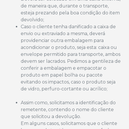
de maneira que, durante o transporte,
esteja prezando pela boa condição do item
devolvido;
Caso o cliente tenha danificado a caixa de
envio ou extraviado a mesma, deverá
providenciar outra embalagem para
acondicionar o produto, seja esta: caixa ou
envelope permitido para transporte, ambos
devem ser lacrados. Pedimos a gentileza de
conferir a embalagem e empacotar o
produto em papel bolha ou pacote
evitando os impactos, caso o produto seja
de vidro, perfuro-cortante ou acrílico;
Assim como, solicitamos a identificação do
remetente, contendo o nome do cliente
que solicitou a devolução.
Em alguns casos, solicitamos que o cliente