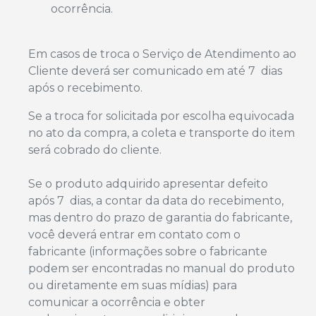
ocorrência.
Em casos de troca o Serviço de Atendimento ao
Cliente deverá ser comunicado em até 7 dias
após o recebimento.
Se a troca for solicitada por escolha equivocada
no ato da compra, a coleta e transporte do item
será cobrado do cliente.
Se o produto adquirido apresentar defeito
após 7 dias, a contar da data do recebimento,
mas dentro do prazo de garantia do fabricante,
você deverá entrar em contato com o
fabricante (informações sobre o fabricante
podem ser encontradas no manual do produto
ou diretamente em suas mídias) para
comunicar a ocorrência e obter