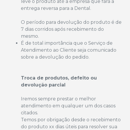
leve o produto até a empresa que fará a
entrega reversa para a Dental.
O período para devolução do produto é de
7 dias corridos após recebimento do
mesmo.
É de total importância que o Serviço de
Atendimento ao Cliente seja comunicado
sobre a devolução do pedido.
Troca de produtos, defeito ou
devolução parcial
Iremos sempre prestar o melhor
atendimento em qualquer um dos casos
citados.
Temos por obrigação desde o recebimento
do produto xx dias úteis para resolver sua