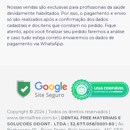
Nossas vendas são exclusivas para profissionais da saúde
devidamente habilitados. Por isso, o pagamento e envio
só são realizados após a confirmação dos dados
cadastrais e dos itens que constam no pedido. Fique
atento, após você finalizar seu pedido faremos a análise
e caso tudo esteja correto enviaremos os dados de
pagamento via WhatsApp.
Copyright © 2024 | Todos os direitos reservados |
www.dentalfree.com.br |
DENTAL FREE MATERIAIS E
SOLUCOES ODONT. LTDA
|
32.677.058/0001-60
| Av.