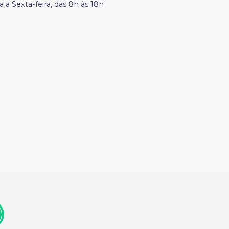
 a Sexta-feira, das 8h às 18h