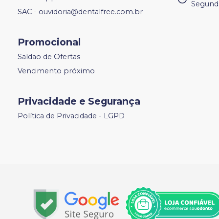
Segunda
SAC - ouvidoria@dentalfree.com.br
Promocional
Saldao de Ofertas
Vencimento próximo
Privacidade e Segurança
Política de Privacidade - LGPD