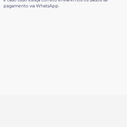
pagamento via WhatsApp.