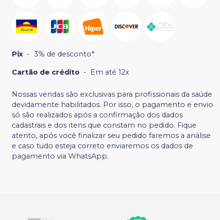
Pix
-
3% de desconto*
Cartão de crédito
-
Em até 12x
Nossas vendas são exclusivas para profissionais da saúde
devidamente habilitados. Por isso, o pagamento e envio
só são realizados após a confirmação dos dados
cadastrais e dos itens que constam no pedido. Fique
atento, após você finalizar seu pedido faremos a análise
e caso tudo esteja correto enviaremos os dados de
pagamento via WhatsApp.