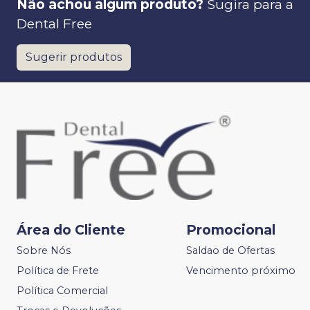
Não achou algum produto?
Sugira para a
Dental Free
Sugerir produtos
Área do Cliente
Promocional
Sobre Nós
Saldao de Ofertas
Política de Frete
Vencimento próximo
Política Comercial