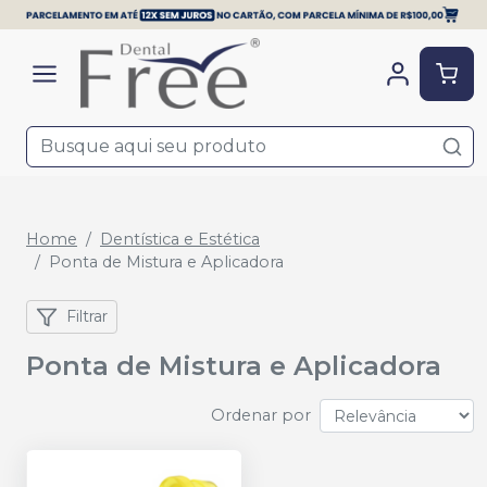
Home
Dentística e Estética
Ponta de Mistura e Aplicadora
Filtrar
Ponta de Mistura e Aplicadora
Ordenar por