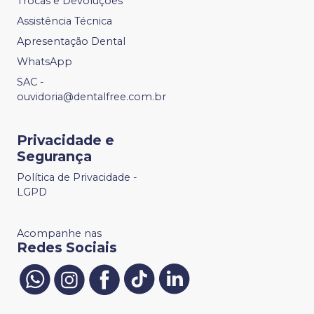
Trocas e Devoluções
Assistência Técnica
Apresentação Dental
WhatsApp
SAC -
ouvidoria@dentalfree.com.br
Privacidade e
Segurança
Política de Privacidade -
LGPD
Acompanhe nas
Redes Sociais