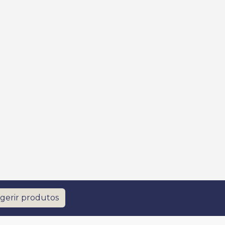
gerir produtos