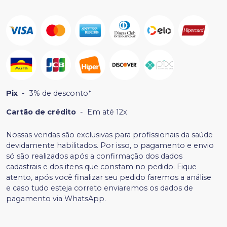
Pix
-
3% de desconto*
Cartão de crédito
-
Em até 12x
Nossas vendas são exclusivas para profissionais da saúde
devidamente habilitados. Por isso, o pagamento e envio
só são realizados após a confirmação dos dados
cadastrais e dos itens que constam no pedido. Fique
atento, após você finalizar seu pedido faremos a análise
e caso tudo esteja correto enviaremos os dados de
pagamento via WhatsApp.