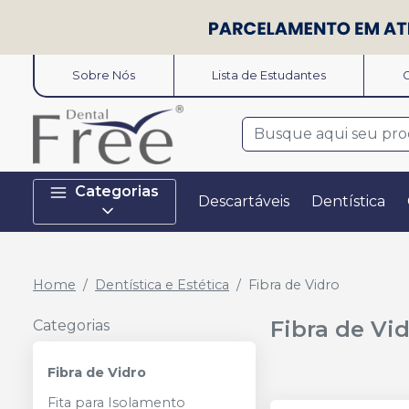
Sobre Nós
Lista de Estudantes
O
Categorias
Descartáveis
Dentística
Home
Dentística e Estética
Fibra de Vidro
Fibra de Vi
Categorias
Fibra de Vidro
Fita para Isolamento