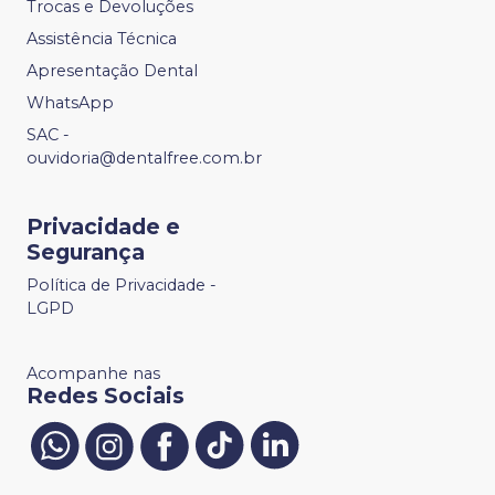
Trocas e Devoluções
Assistência Técnica
Apresentação Dental
WhatsApp
SAC -
ouvidoria@dentalfree.com.br
Privacidade e
Segurança
Política de Privacidade -
LGPD
Acompanhe nas
Redes Sociais