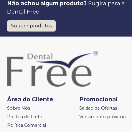
Não achou algum produto?
Sugira para a
Dental Free
Sugerir produtos
Área do Cliente
Promocional
Sobre Nós
Saldao de Ofertas
Política de Frete
Vencimento próximo
Política Comercial