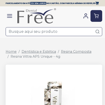
Home
Dentística e Estética
Resina Composta
Resina Vittra APS Unique - 4g