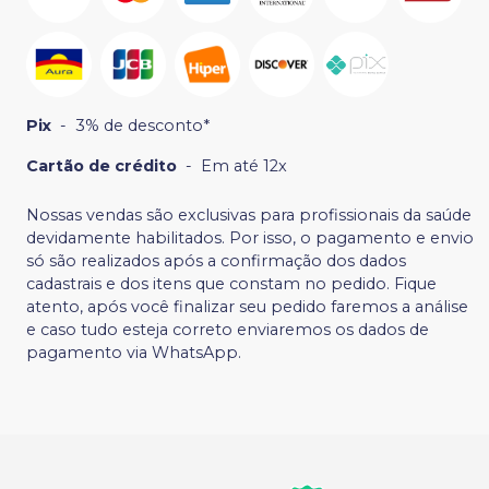
Pix
-
3% de desconto*
Cartão de crédito
-
Em até 12x
Nossas vendas são exclusivas para profissionais da saúde
devidamente habilitados. Por isso, o pagamento e envio
só são realizados após a confirmação dos dados
cadastrais e dos itens que constam no pedido. Fique
atento, após você finalizar seu pedido faremos a análise
e caso tudo esteja correto enviaremos os dados de
pagamento via WhatsApp.