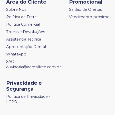
Área do Cliente
Promocional
Sobre Nós
Saldao de Ofertas
Política de Frete
Vencimento próximo
Política Comercial
Trocas e Devoluções
Assistência Técnica
Apresentação Dental
WhatsApp
SAC -
ouvidoria@dentalfree.com.br
Privacidade e
Segurança
Política de Privacidade -
LGPD