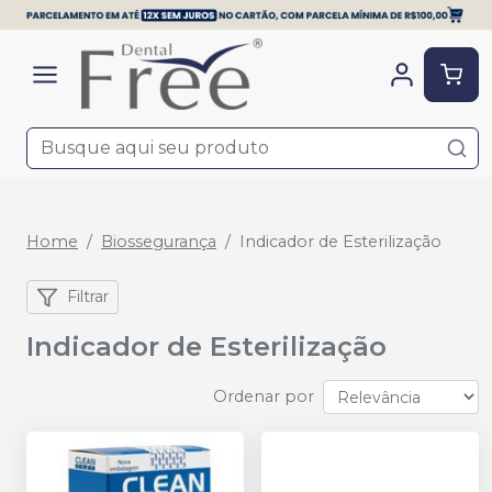
Home
Biossegurança
Indicador de Esterilização
Filtrar
Indicador de Esterilização
Ordenar por