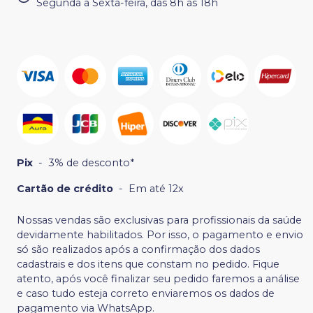
Segunda a Sexta-feira, das 8h às 18h
Pix
-
3% de desconto*
Cartão de crédito
-
Em até 12x
Nossas vendas são exclusivas para profissionais da saúde
devidamente habilitados. Por isso, o pagamento e envio
só são realizados após a confirmação dos dados
cadastrais e dos itens que constam no pedido. Fique
atento, após você finalizar seu pedido faremos a análise
e caso tudo esteja correto enviaremos os dados de
pagamento via WhatsApp.