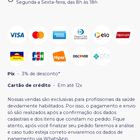
Segunda a Sexta-feira, das 8h às 18h
Pix
-
3% de desconto*
Cartão de crédito
-
Em até 12x
Nossas vendas são exclusivas para profissionais da saúde
devidamente habilitados. Por isso, o pagamento e envio
só são realizados após a confirmação dos dados
cadastrais e dos itens que constam no pedido. Fique
atento, após você finalizar seu pedido faremos a análise
e caso tudo esteja correto enviaremos os dados de
pagamento via WhatsApp.