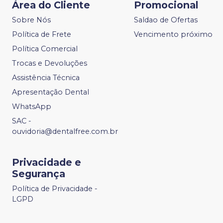
Área do Cliente
Promocional
Sobre Nós
Saldao de Ofertas
Política de Frete
Vencimento próximo
Política Comercial
Trocas e Devoluções
Assistência Técnica
Apresentação Dental
WhatsApp
SAC -
ouvidoria@dentalfree.com.br
Privacidade e
Segurança
Política de Privacidade -
LGPD