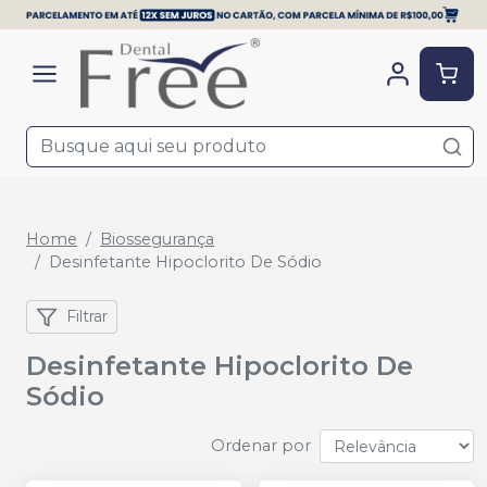
Home
Biossegurança
Desinfetante Hipoclorito De Sódio
Filtrar
Desinfetante Hipoclorito De
Sódio
Ordenar por