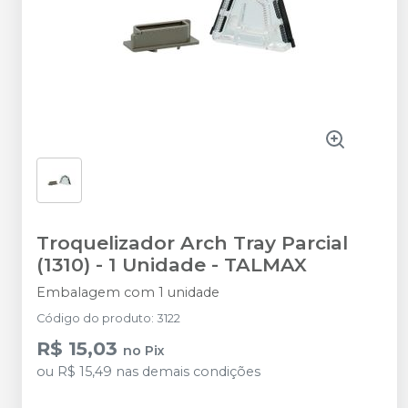
Troquelizador Arch Tray Parcial
(1310) - 1 Unidade
-
TALMAX
Embalagem com 1 unidade
Código do produto
:
3122
R$ 15,03
no
Pix
ou
R$ 15,49
nas demais condições