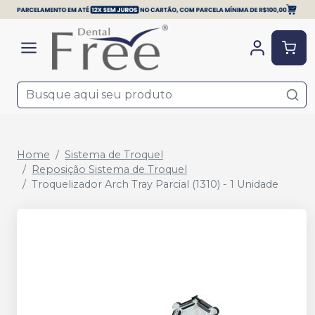
Home
Sistema de Troquel
Reposição Sistema de Troquel
Troquelizador Arch Tray Parcial (1310) - 1 Unidade