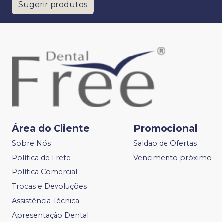
Sugerir produtos
Área do Cliente
Promocional
Sobre Nós
Saldao de Ofertas
Política de Frete
Vencimento próximo
Política Comercial
Trocas e Devoluções
Assistência Técnica
Apresentação Dental