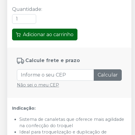
Quantidade
:
Adicionar ao carrinho
Calcule frete e prazo
Calcular
Não sei o meu CEP
Indicação:
Sistema de canaletas que oferece mais agilidade
na confecção do troquel
Ideal para troquelização e duplicação de