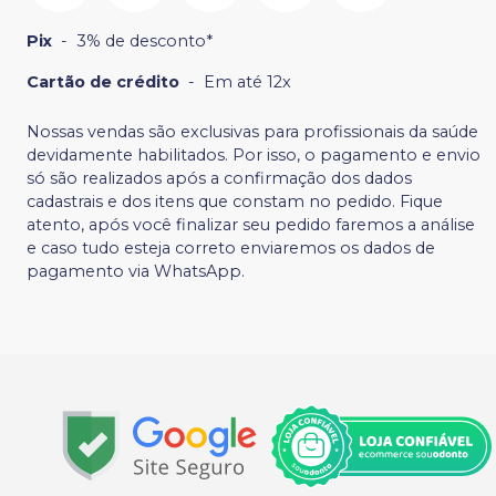
Pix
-
3% de desconto*
Cartão de crédito
-
Em até 12x
Nossas vendas são exclusivas para profissionais da saúde
devidamente habilitados. Por isso, o pagamento e envio
só são realizados após a confirmação dos dados
cadastrais e dos itens que constam no pedido. Fique
atento, após você finalizar seu pedido faremos a análise
e caso tudo esteja correto enviaremos os dados de
pagamento via WhatsApp.