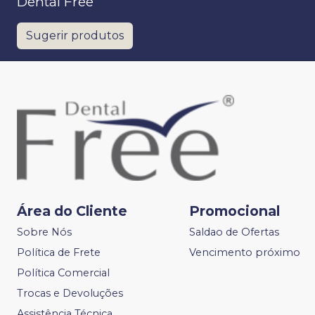
Dental Free
Sugerir produtos
Área do Cliente
Promocional
Sobre Nós
Saldao de Ofertas
Política de Frete
Vencimento próximo
Política Comercial
Trocas e Devoluções
Assistência Técnica