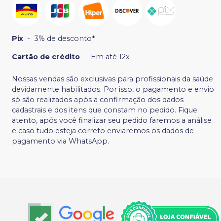
Pix
-
3% de desconto*
Cartão de crédito
-
Em até 12x
Nossas vendas são exclusivas para profissionais da saúde
devidamente habilitados. Por isso, o pagamento e envio
só são realizados após a confirmação dos dados
cadastrais e dos itens que constam no pedido. Fique
atento, após você finalizar seu pedido faremos a análise
e caso tudo esteja correto enviaremos os dados de
pagamento via WhatsApp.