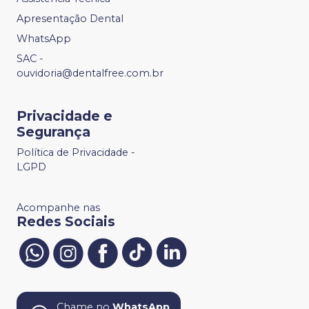
Apresentação Dental
WhatsApp
SAC -
ouvidoria@dentalfree.com.br
Privacidade e
Segurança
Política de Privacidade -
LGPD
Acompanhe nas
Redes Sociais
Chame no
WhatsApp