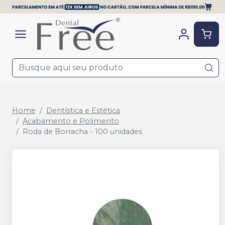
Home
Dentística e Estética
Acabamento e Polimento
Roda de Borracha - 100 unidades