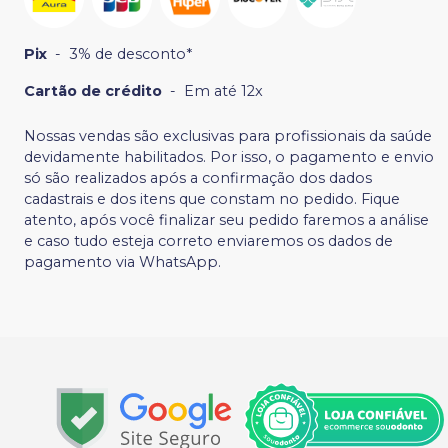
Pix
-
3% de desconto*
Cartão de crédito
-
Em até 12x
Nossas vendas são exclusivas para profissionais da saúde
devidamente habilitados. Por isso, o pagamento e envio
só são realizados após a confirmação dos dados
cadastrais e dos itens que constam no pedido. Fique
atento, após você finalizar seu pedido faremos a análise
e caso tudo esteja correto enviaremos os dados de
pagamento via WhatsApp.