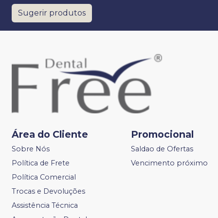
Sugerir produtos
Área do Cliente
Promocional
Sobre Nós
Saldao de Ofertas
Política de Frete
Vencimento próximo
Política Comercial
Trocas e Devoluções
Assistência Técnica