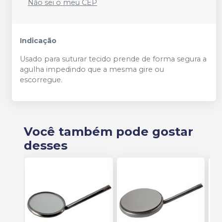
Não sei o meu CEP
Indicação
Usado para suturar tecido prende de forma segura a
agulha impedindo que a mesma gire ou
escorregue.
Você também pode gostar
desses