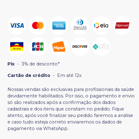
Pix
-
3% de desconto*
Cartão de crédito
-
Em até 12x
Nossas vendas são exclusivas para profissionais da saúde
devidamente habilitados. Por isso, o pagamento e envio
só são realizados após a confirmação dos dados
cadastrais e dos itens que constam no pedido. Fique
atento, após você finalizar seu pedido faremos a análise
e caso tudo esteja correto enviaremos os dados de
pagamento via WhatsApp.