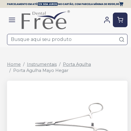
Home
Instrumentais
Porta Agulha
Porta Agulha Mayo Hegar