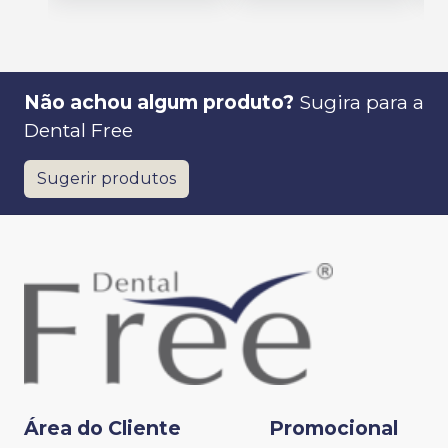
Não achou algum produto?
Sugira para a
Dental Free
Sugerir produtos
Área do Cliente
Promocional