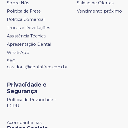
Sobre Nós
Saldao de Ofertas
Política de Frete
Vencimento próximo
Política Comercial
Trocas e Devoluções
Assistência Técnica
Apresentação Dental
WhatsApp
SAC -
ouvidoria@dentalfree.com.br
Privacidade e
Segurança
Política de Privacidade -
LGPD
Acompanhe nas