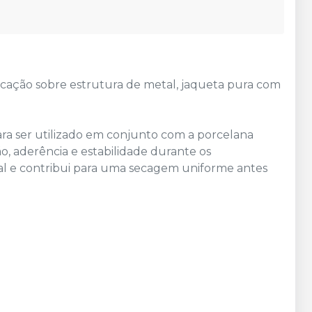
licação sobre estrutura de metal, jaqueta pura com
ara ser utilizado em conjunto com a porcelana
 aderência e estabilidade durante os
eal e contribui para uma secagem uniforme antes