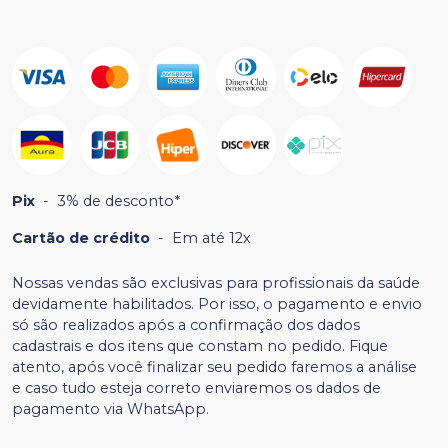
Pix
-
3% de desconto*
Cartão de crédito
-
Em até 12x
Nossas vendas são exclusivas para profissionais da saúde
devidamente habilitados. Por isso, o pagamento e envio
só são realizados após a confirmação dos dados
cadastrais e dos itens que constam no pedido. Fique
atento, após você finalizar seu pedido faremos a análise
e caso tudo esteja correto enviaremos os dados de
pagamento via WhatsApp.