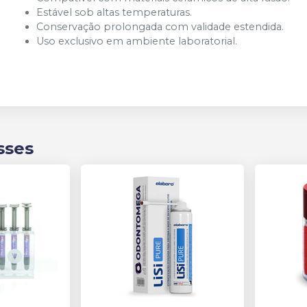
Estável sob altas temperaturas.
Conservação prolongada com validade estendida.
Uso exclusivo em ambiente laboratorial.
sses