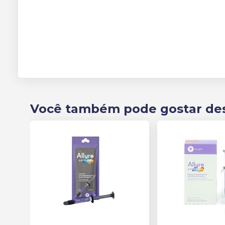
Você também pode gostar de