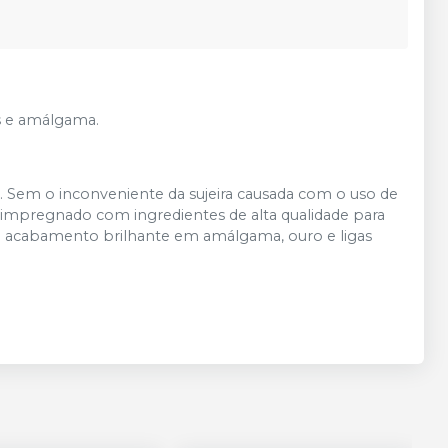
s e amálgama.
 Sem o inconveniente da sujeira causada com o uso de
 impregnado com ingredientes de alta qualidade para
ão acabamento brilhante em amálgama, ouro e ligas