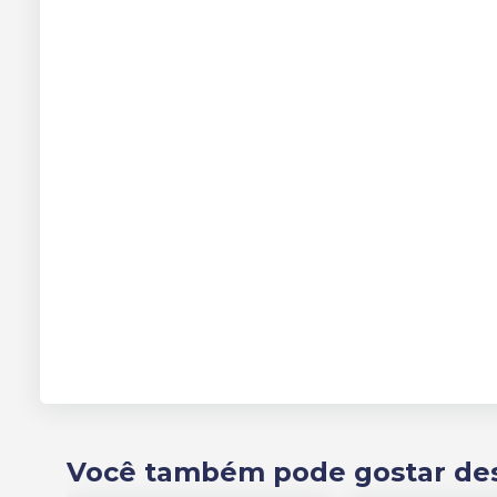
Você também pode gostar de