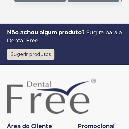
Não achou algum produto?
Sugira para a
Dental Free
Sugerir produtos
Área do Cliente
Promocional