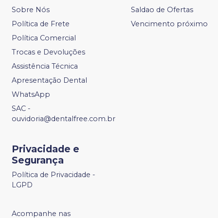
Sobre Nós
Saldao de Ofertas
Política de Frete
Vencimento próximo
Política Comercial
Trocas e Devoluções
Assistência Técnica
Apresentação Dental
WhatsApp
SAC -
ouvidoria@dentalfree.com.br
Privacidade e
Segurança
Política de Privacidade -
LGPD
Acompanhe nas