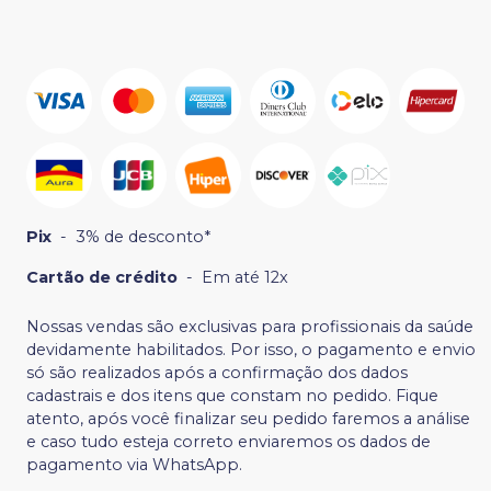
Pix
-
3% de desconto*
Cartão de crédito
-
Em até 12x
Nossas vendas são exclusivas para profissionais da saúde
devidamente habilitados. Por isso, o pagamento e envio
só são realizados após a confirmação dos dados
cadastrais e dos itens que constam no pedido. Fique
atento, após você finalizar seu pedido faremos a análise
e caso tudo esteja correto enviaremos os dados de
pagamento via WhatsApp.