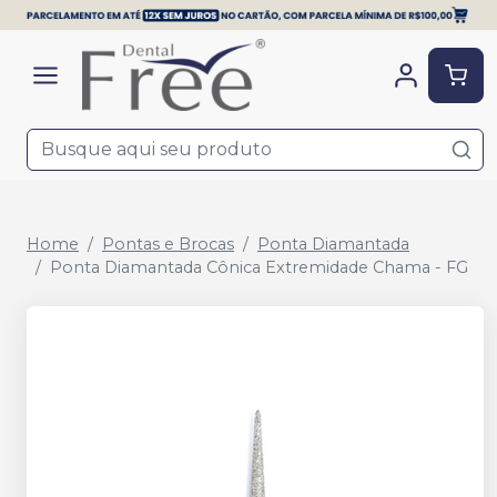
Home
Pontas e Brocas
Ponta Diamantada
Ponta Diamantada Cônica Extremidade Chama - FG