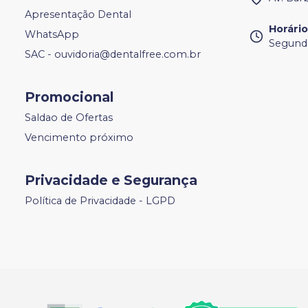
Apresentação Dental
Horári
WhatsApp
Segunda
SAC - ouvidoria@dentalfree.com.br
Promocional
Saldao de Ofertas
Vencimento próximo
Privacidade e Segurança
Política de Privacidade - LGPD