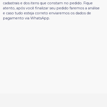
cadastrais e dos itens que constam no pedido. Fique
atento, após você finalizar seu pedido faremos a análise
e caso tudo esteja correto enviaremos os dados de
pagamento via WhatsApp.