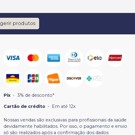
gerir produtos
Pix
-
3% de desconto*
Cartão de crédito
-
Em até 12x
Nossas vendas são exclusivas para profissionais da saúde
devidamente habilitados. Por isso, o pagamento e envio
só são realizados após a confirmação dos dados