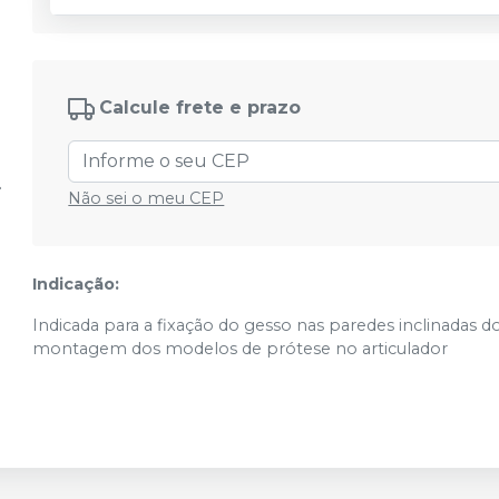
Calcule frete e prazo
Não sei o meu CEP
Indicação:
Indicada para a fixação do gesso nas paredes inclinadas d
montagem dos modelos de prótese no articulador