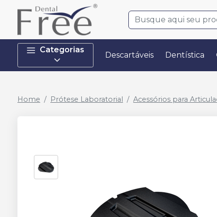
Categorias
Descartáveis
Dentística
Home
Prótese Laboratorial
Acessórios para Articul