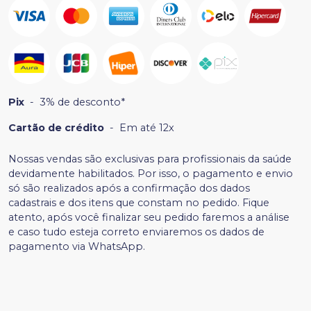
Pix
-
3% de desconto*
Cartão de crédito
-
Em até 12x
Nossas vendas são exclusivas para profissionais da saúde
devidamente habilitados. Por isso, o pagamento e envio
só são realizados após a confirmação dos dados
cadastrais e dos itens que constam no pedido. Fique
atento, após você finalizar seu pedido faremos a análise
e caso tudo esteja correto enviaremos os dados de
pagamento via WhatsApp.