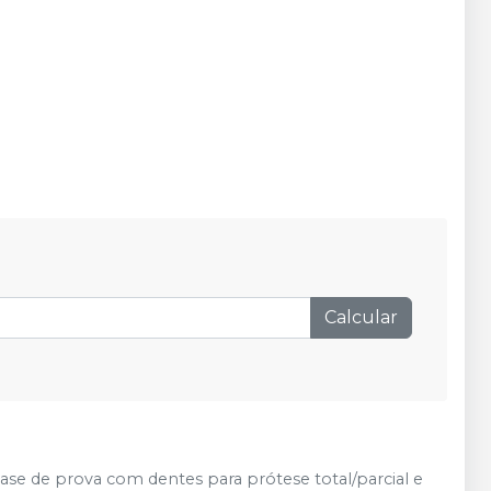
Calcular
ase de prova com dentes para prótese total/parcial e