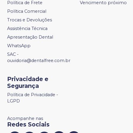
Política de Frete
Vencimento próximo
Política Comercial
Trocas e Devoluções
Assistência Técnica
Apresentação Dental
WhatsApp
SAC -
ouvidoria@dentalfree.com.br
Privacidade e
Segurança
Política de Privacidade -
LGPD
Acompanhe nas
Redes Sociais