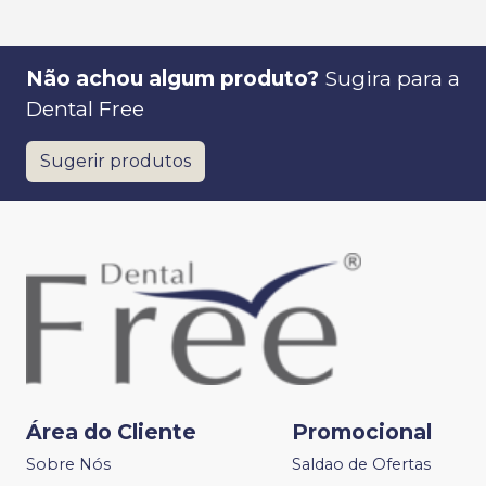
Não achou algum produto?
Sugira para a
Dental Free
Sugerir produtos
Área do Cliente
Promocional
Sobre Nós
Saldao de Ofertas