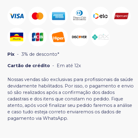
Pix
-
3% de desconto*
Cartão de crédito
-
Em até 12x
Nossas vendas são exclusivas para profissionais da saúde
devidamente habilitados. Por isso, o pagamento e envio
só são realizados após a confirmação dos dados
cadastrais e dos itens que constam no pedido. Fique
atento, após você finalizar seu pedido faremos a análise
e caso tudo esteja correto enviaremos os dados de
pagamento via WhatsApp.