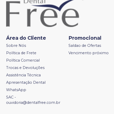
Área do Cliente
Promocional
Sobre Nós
Saldao de Ofertas
Política de Frete
Vencimento próximo
Política Comercial
Trocas e Devoluções
Assistência Técnica
Apresentação Dental
WhatsApp
SAC -
ouvidoria@dentalfree.com.br