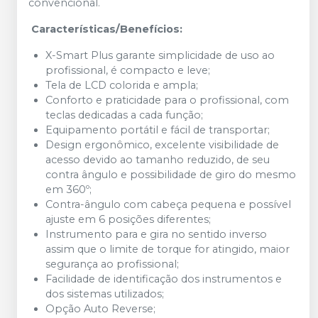
convencional.
Características/Benefícios:
X-Smart Plus garante simplicidade de uso ao
profissional, é compacto e leve;
Tela de LCD colorida e ampla;
Conforto e praticidade para o profissional, com
teclas dedicadas a cada função;
Equipamento portátil e fácil de transportar;
Design ergonômico, excelente visibilidade de
acesso devido ao tamanho reduzido, de seu
contra ângulo e possibilidade de giro do mesmo
em 360º;
Contra-ângulo com cabeça pequena e possível
ajuste em 6 posições diferentes;
Instrumento para e gira no sentido inverso
assim que o limite de torque for atingido, maior
segurança ao profissional;
Facilidade de identificação dos instrumentos e
dos sistemas utilizados;
Opção Auto Reverse;