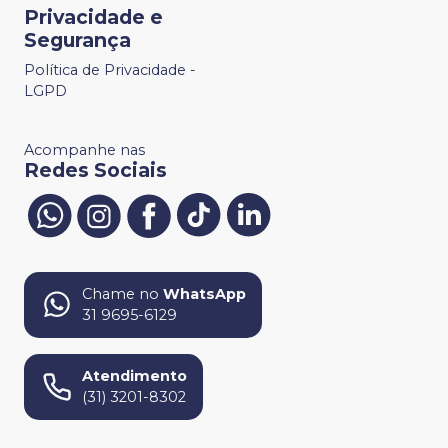
Privacidade e
Segurança
Política de Privacidade -
LGPD
Acompanhe nas
Redes Sociais
Chame no
WhatsApp
31 9695-6129
Atendimento
(31) 3201-8302