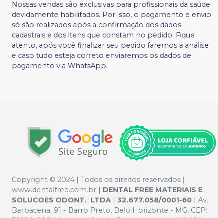
Nossas vendas são exclusivas para profissionais da saúde
devidamente habilitados. Por isso, o pagamento e envio
só são realizados após a confirmação dos dados
cadastrais e dos itens que constam no pedido. Fique
atento, após você finalizar seu pedido faremos a análise
e caso tudo esteja correto enviaremos os dados de
pagamento via WhatsApp.
Copyright © 2024 | Todos os direitos reservados |
www.dentalfree.com.br |
DENTAL FREE MATERIAIS E
SOLUCOES ODONT. LTDA
|
32.677.058/0001-60
| Av.
Barbacena, 91 - Barro Preto, Belo Horizonte - MG, CEP: