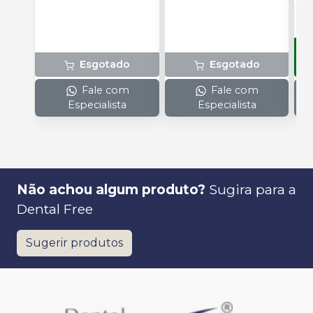
Esgotado
Esgotado
Fale com
Fale com
Especialista
Especialista
Não achou algum produto?
Sugira para a
Dental Free
Sugerir produtos