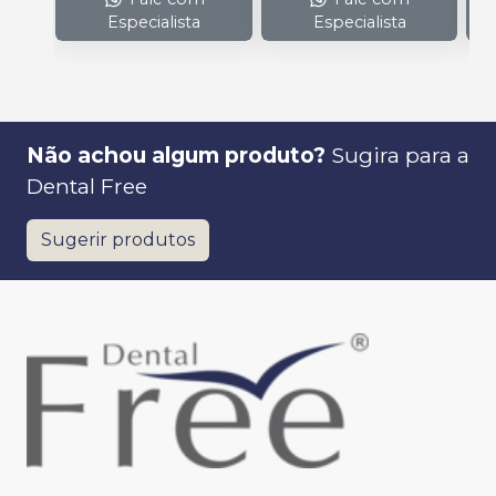
Especialista
Especialista
Não achou algum produto?
Sugira para a
Dental Free
Sugerir produtos