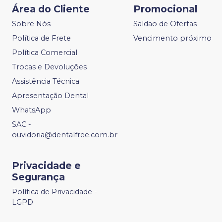
Área do Cliente
Promocional
Sobre Nós
Saldao de Ofertas
Política de Frete
Vencimento próximo
Política Comercial
Trocas e Devoluções
Assistência Técnica
Apresentação Dental
WhatsApp
SAC -
ouvidoria@dentalfree.com.br
Privacidade e
Segurança
Política de Privacidade -
LGPD