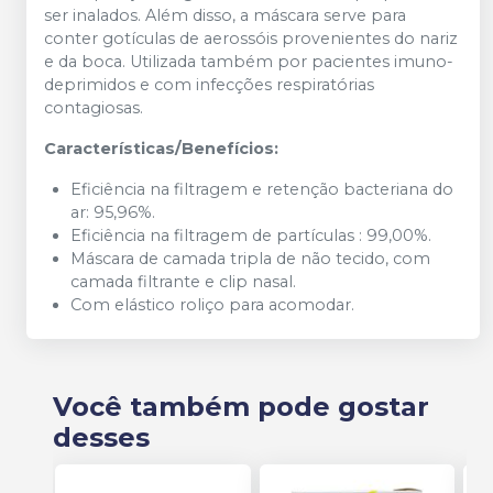
ser inalados. Além disso, a máscara serve para
conter gotículas de aerossóis provenientes do nariz
e da boca. Utilizada também por pacientes imuno-
deprimidos e com infecções respiratórias
contagiosas.
Características/Benefícios:
Eficiência na filtragem e retenção bacteriana do
ar: 95,96%.
Eficiência na filtragem de partículas : 99,00%.
Máscara de camada tripla de não tecido, com
camada filtrante e clip nasal.
Com elástico roliço para acomodar.
Você também pode gostar
desses