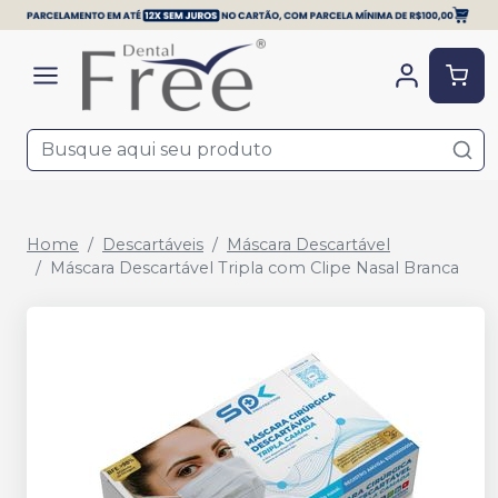
Home
Descartáveis
Máscara Descartável
Máscara Descartável Tripla com Clipe Nasal Branca