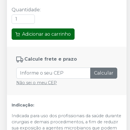
Quantidade
:
Adicionar ao carrinho
Calcule frete e prazo
Calcular
Não sei o meu CEP
Indicação:
Indicada para uso dos profissionais da saúde durante
cirurgias e demais procedimentos, a fim de reduzir
sua exposição a agentes microbianos que podem