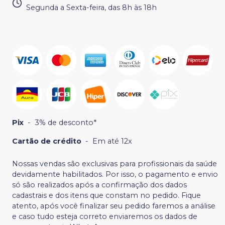
Segunda a Sexta-feira, das 8h às 18h
Pix
-
3% de desconto*
Cartão de crédito
-
Em até 12x
Nossas vendas são exclusivas para profissionais da saúde
devidamente habilitados. Por isso, o pagamento e envio
só são realizados após a confirmação dos dados
cadastrais e dos itens que constam no pedido. Fique
atento, após você finalizar seu pedido faremos a análise
e caso tudo esteja correto enviaremos os dados de