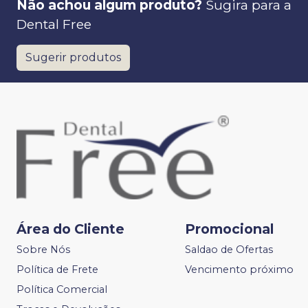
Não achou algum produto?
Sugira para a
Dental Free
Sugerir produtos
Área do Cliente
Promocional
Sobre Nós
Saldao de Ofertas
Política de Frete
Vencimento próximo
Política Comercial