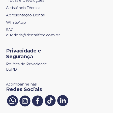
Trocas e Devoluções
Assistência Técnica
Apresentação Dental
WhatsApp
SAC -
ouvidoria@dentalfree.com.br
Privacidade e
Segurança
Política de Privacidade -
LGPD
Acompanhe nas
Redes Sociais