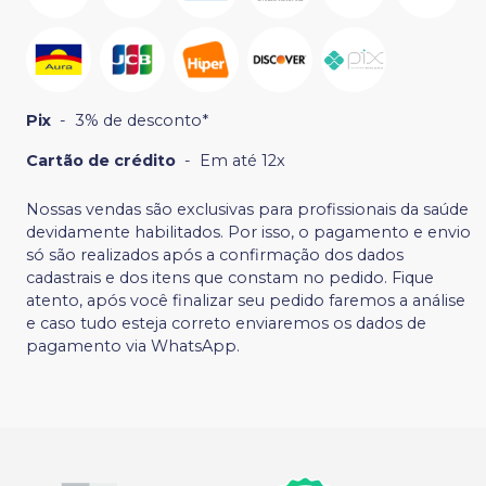
Pix
-
3% de desconto*
Cartão de crédito
-
Em até 12x
Nossas vendas são exclusivas para profissionais da saúde
devidamente habilitados. Por isso, o pagamento e envio
só são realizados após a confirmação dos dados
cadastrais e dos itens que constam no pedido. Fique
atento, após você finalizar seu pedido faremos a análise
e caso tudo esteja correto enviaremos os dados de
pagamento via WhatsApp.