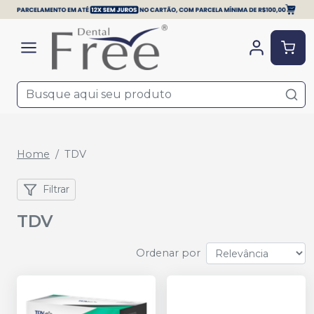
Home
TDV
Filtrar
TDV
Ordenar por