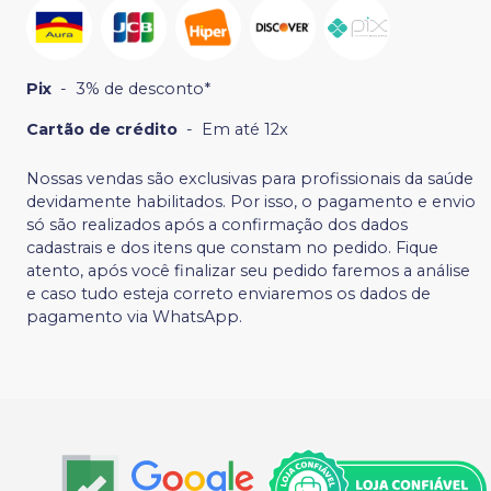
Pix
-
3% de desconto*
Cartão de crédito
-
Em até 12x
Nossas vendas são exclusivas para profissionais da saúde
devidamente habilitados. Por isso, o pagamento e envio
só são realizados após a confirmação dos dados
cadastrais e dos itens que constam no pedido. Fique
atento, após você finalizar seu pedido faremos a análise
e caso tudo esteja correto enviaremos os dados de
pagamento via WhatsApp.