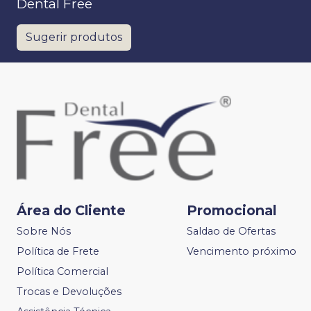
Dental Free
Sugerir produtos
Área do Cliente
Promocional
Sobre Nós
Saldao de Ofertas
Política de Frete
Vencimento próximo
Política Comercial
Trocas e Devoluções