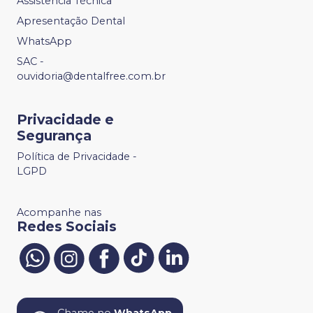
Assistência Técnica
Apresentação Dental
WhatsApp
SAC -
ouvidoria@dentalfree.com.br
Privacidade e
Segurança
Política de Privacidade -
LGPD
Acompanhe nas
Redes Sociais