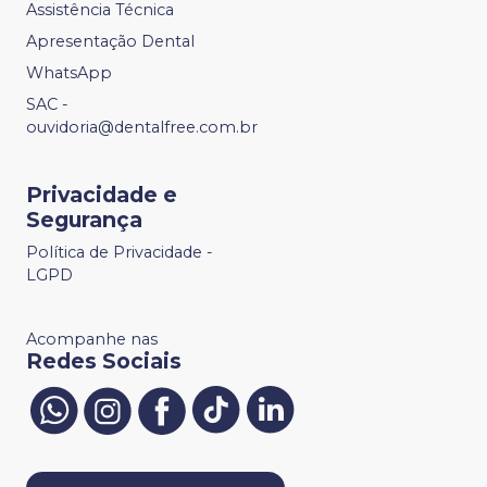
Assistência Técnica
Apresentação Dental
WhatsApp
SAC -
ouvidoria@dentalfree.com.br
Privacidade e
Segurança
Política de Privacidade -
LGPD
Acompanhe nas
Redes Sociais