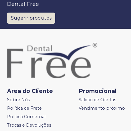
Dental Free
Sugerir produtos
Área do Cliente
Promocional
Sobre Nós
Saldao de Ofertas
Política de Frete
Vencimento próximo
Política Comercial
Trocas e Devoluções