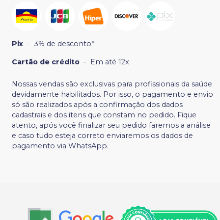
Pix
-
3% de desconto*
Cartão de crédito
-
Em até 12x
Nossas vendas são exclusivas para profissionais da saúde
devidamente habilitados. Por isso, o pagamento e envio
só são realizados após a confirmação dos dados
cadastrais e dos itens que constam no pedido. Fique
atento, após você finalizar seu pedido faremos a análise
e caso tudo esteja correto enviaremos os dados de
pagamento via WhatsApp.