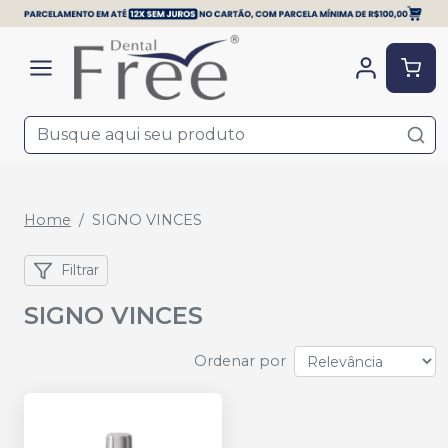
Home
SIGNO VINCES
Filtrar
SIGNO VINCES
Ordenar por