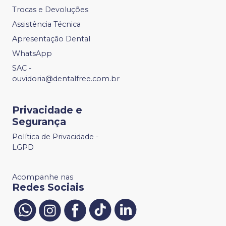
Trocas e Devoluções
Assistência Técnica
Apresentação Dental
WhatsApp
SAC -
ouvidoria@dentalfree.com.br
Privacidade e
Segurança
Política de Privacidade -
LGPD
Acompanhe nas
Redes Sociais