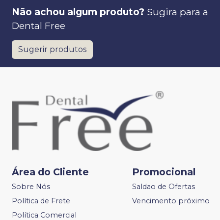
Não achou algum produto?
Sugira para a
Dental Free
Sugerir produtos
Área do Cliente
Promocional
Sobre Nós
Saldao de Ofertas
Política de Frete
Vencimento próximo
Política Comercial