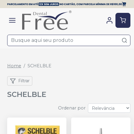
Home
SCHELBLE
Filtrar
SCHELBLE
Ordenar por