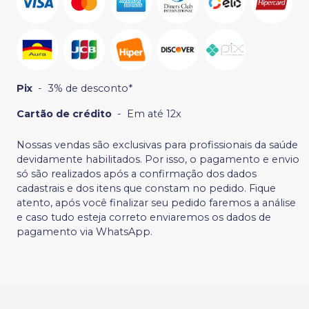
Pix
-
3% de desconto*
Cartão de crédito
-
Em até 12x
Nossas vendas são exclusivas para profissionais da saúde
devidamente habilitados. Por isso, o pagamento e envio
só são realizados após a confirmação dos dados
cadastrais e dos itens que constam no pedido. Fique
atento, após você finalizar seu pedido faremos a análise
e caso tudo esteja correto enviaremos os dados de
pagamento via WhatsApp.