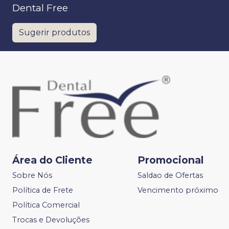
Dental Free
Sugerir produtos
Área do Cliente
Promocional
Sobre Nós
Saldao de Ofertas
Política de Frete
Vencimento próximo
Política Comercial
Trocas e Devoluções