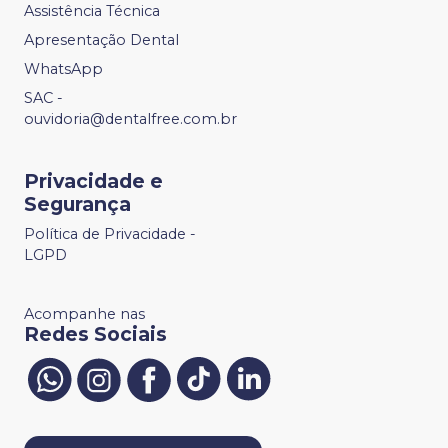
Assistência Técnica
Apresentação Dental
WhatsApp
SAC -
ouvidoria@dentalfree.com.br
Privacidade e
Segurança
Política de Privacidade -
LGPD
Acompanhe nas
Redes Sociais