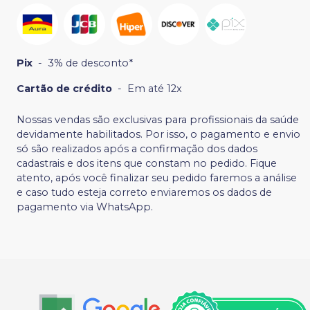
Pix
-
3% de desconto*
Cartão de crédito
-
Em até 12x
Nossas vendas são exclusivas para profissionais da saúde
devidamente habilitados. Por isso, o pagamento e envio
só são realizados após a confirmação dos dados
cadastrais e dos itens que constam no pedido. Fique
atento, após você finalizar seu pedido faremos a análise
e caso tudo esteja correto enviaremos os dados de
pagamento via WhatsApp.