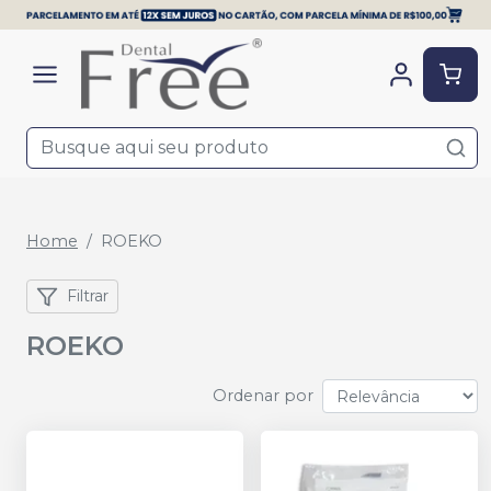
Home
ROEKO
Filtrar
ROEKO
Ordenar por