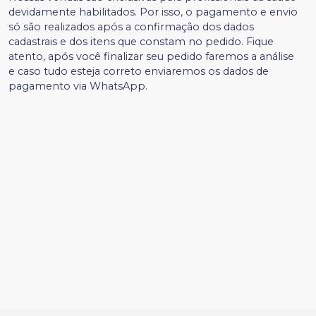
devidamente habilitados. Por isso, o pagamento e envio
só são realizados após a confirmação dos dados
cadastrais e dos itens que constam no pedido. Fique
atento, após você finalizar seu pedido faremos a análise
e caso tudo esteja correto enviaremos os dados de
pagamento via WhatsApp.