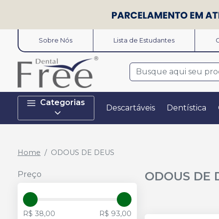
Sobre Nós
Lista de Estudantes
O
Categorias
Descartáveis
Dentística
Home
ODOUS DE DEUS
ODOUS DE 
Preço
R$ 38,00
R$ 93,00