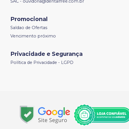
SAC - ouvidoria@dentalfree.com.br
Promocional
Saldao de Ofertas
Vencimento próximo
Privacidade e Segurança
Política de Privacidade - LGPD