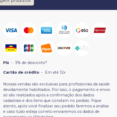
gerir produtos
Pix
-
3% de desconto*
Cartão de crédito
-
Em até 12x
Nossas vendas são exclusivas para profissionais da saúde
devidamente habilitados. Por isso, o pagamento e envio
só são realizados após a confirmação dos dados
cadastrais e dos itens que constam no pedido. Fique
atento, após você finalizar seu pedido faremos a análise
e caso tudo esteja correto enviaremos os dados de