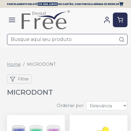
Home
MICRODONT
Filtrar
MICRODONT
Ordenar por