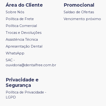
Área do Cliente
Promocional
Sobre Nós
Saldao de Ofertas
Política de Frete
Vencimento próximo
Política Comercial
Trocas e Devoluções
Assistência Técnica
Apresentação Dental
WhatsApp
SAC -
ouvidoria@dentalfree.com.br
Privacidade e
Segurança
Política de Privacidade -
LGPD