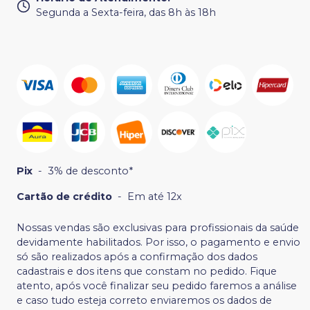
Segunda a Sexta-feira, das 8h às 18h
Pix
-
3% de desconto*
Cartão de crédito
-
Em até 12x
Nossas vendas são exclusivas para profissionais da saúde
devidamente habilitados. Por isso, o pagamento e envio
só são realizados após a confirmação dos dados
cadastrais e dos itens que constam no pedido. Fique
atento, após você finalizar seu pedido faremos a análise
e caso tudo esteja correto enviaremos os dados de