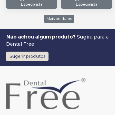
Especialista
Especialista
Mais produtos
Não achou algum produto?
Sugira para a
Dental Free
Sugerir produtos