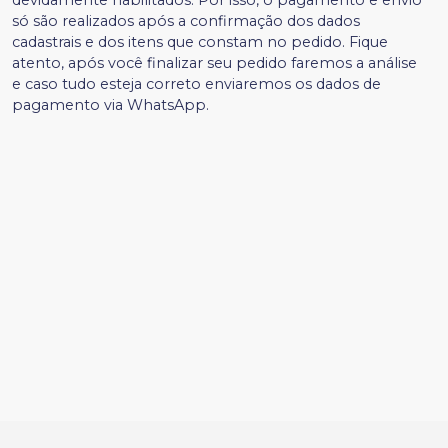
só são realizados após a confirmação dos dados
cadastrais e dos itens que constam no pedido. Fique
atento, após você finalizar seu pedido faremos a análise
e caso tudo esteja correto enviaremos os dados de
pagamento via WhatsApp.