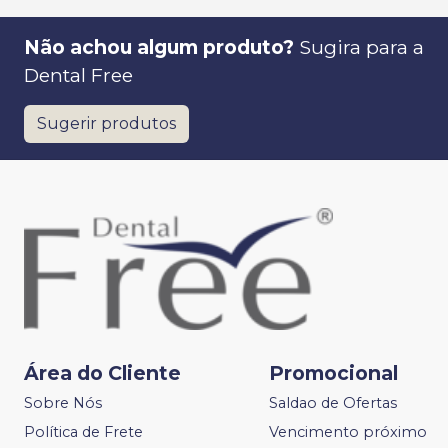
Não achou algum produto?
Sugira para a
Dental Free
Sugerir produtos
Área do Cliente
Promocional
Sobre Nós
Saldao de Ofertas
Política de Frete
Vencimento próximo