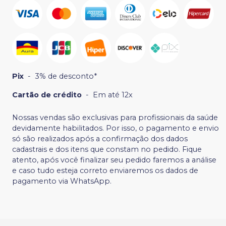
Pix
-
3% de desconto*
Cartão de crédito
-
Em até 12x
Nossas vendas são exclusivas para profissionais da saúde
devidamente habilitados. Por isso, o pagamento e envio
só são realizados após a confirmação dos dados
cadastrais e dos itens que constam no pedido. Fique
atento, após você finalizar seu pedido faremos a análise
e caso tudo esteja correto enviaremos os dados de
pagamento via WhatsApp.