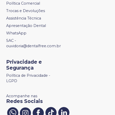
Política Comercial
Trocas e Devoluções
Assistência Técnica
Apresentação Dental
WhatsApp
SAC -
ouvidoria@dentalfree.com.br
Privacidade e
Segurança
Política de Privacidade -
LGPD
Acompanhe nas
Redes Sociais