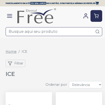
Home
ICE
Filtrar
ICE
Ordenar por