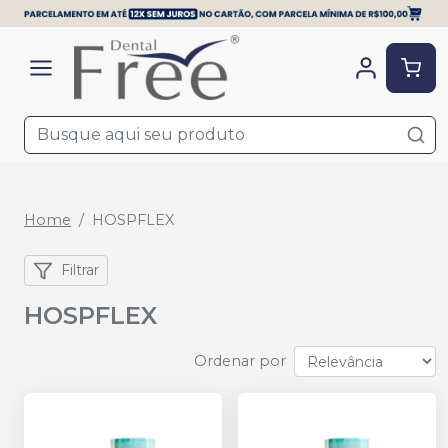
Home
HOSPFLEX
Filtrar
HOSPFLEX
Ordenar por