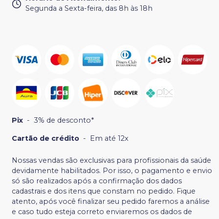
Segunda a Sexta-feira, das 8h às 18h
Pix
-
3% de desconto*
Cartão de crédito
-
Em até 12x
Nossas vendas são exclusivas para profissionais da saúde
devidamente habilitados. Por isso, o pagamento e envio
só são realizados após a confirmação dos dados
cadastrais e dos itens que constam no pedido. Fique
atento, após você finalizar seu pedido faremos a análise
e caso tudo esteja correto enviaremos os dados de