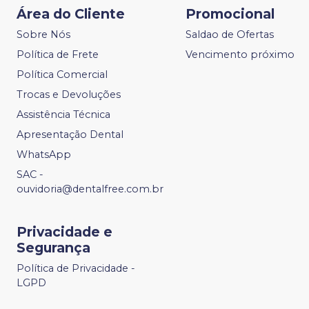
Área do Cliente
Promocional
Sobre Nós
Saldao de Ofertas
Política de Frete
Vencimento próximo
Política Comercial
Trocas e Devoluções
Assistência Técnica
Apresentação Dental
WhatsApp
SAC -
ouvidoria@dentalfree.com.br
Privacidade e
Segurança
Política de Privacidade -
LGPD