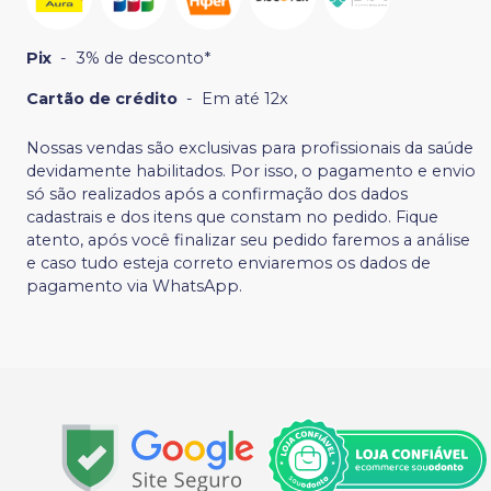
Pix
-
3% de desconto*
Cartão de crédito
-
Em até 12x
Nossas vendas são exclusivas para profissionais da saúde
devidamente habilitados. Por isso, o pagamento e envio
só são realizados após a confirmação dos dados
cadastrais e dos itens que constam no pedido. Fique
atento, após você finalizar seu pedido faremos a análise
e caso tudo esteja correto enviaremos os dados de
pagamento via WhatsApp.