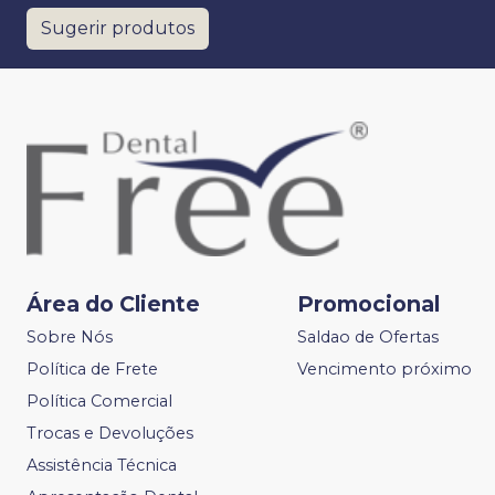
Sugerir produtos
Área do Cliente
Promocional
Sobre Nós
Saldao de Ofertas
Política de Frete
Vencimento próximo
Política Comercial
Trocas e Devoluções
Assistência Técnica