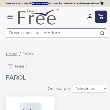
Home
FAROL
Filtrar
FAROL
Ordenar por