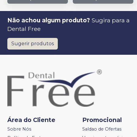
Não achou algum produto?
Sugira para a
Dental Free
Sugerir produtos
Área do Cliente
Promocional
Sobre Nós
Saldao de Ofertas