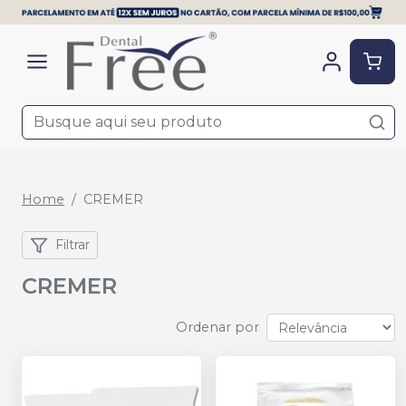
Home
CREMER
Filtrar
CREMER
Ordenar por