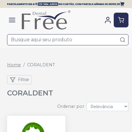
Home
CORALDENT
Filtrar
CORALDENT
Ordenar por