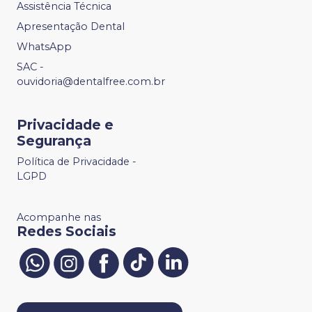
Assistência Técnica
Apresentação Dental
WhatsApp
SAC -
ouvidoria@dentalfree.com.br
Privacidade e
Segurança
Política de Privacidade -
LGPD
Acompanhe nas
Redes Sociais