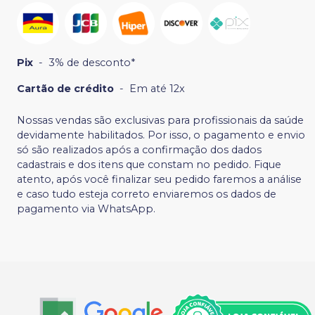
Pix
-
3% de desconto*
Cartão de crédito
-
Em até 12x
Nossas vendas são exclusivas para profissionais da saúde
devidamente habilitados. Por isso, o pagamento e envio
só são realizados após a confirmação dos dados
cadastrais e dos itens que constam no pedido. Fique
atento, após você finalizar seu pedido faremos a análise
e caso tudo esteja correto enviaremos os dados de
pagamento via WhatsApp.