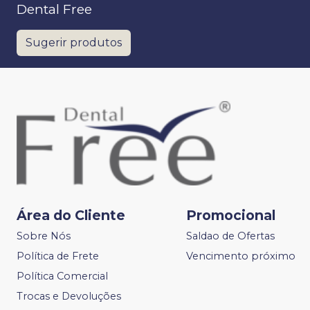
Dental Free
Sugerir produtos
Área do Cliente
Promocional
Sobre Nós
Saldao de Ofertas
Política de Frete
Vencimento próximo
Política Comercial
Trocas e Devoluções