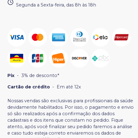
Segunda a Sexta-feira, das 8h às 18h
Pix
-
3% de desconto*
Cartão de crédito
-
Em até 12x
Nossas vendas são exclusivas para profissionais da saúde
devidamente habilitados. Por isso, o pagamento e envio
só são realizados após a confirmação dos dados
cadastrais e dos itens que constam no pedido. Fique
atento, após você finalizar seu pedido faremos a análise
e caso tudo esteja correto enviaremos os dados de