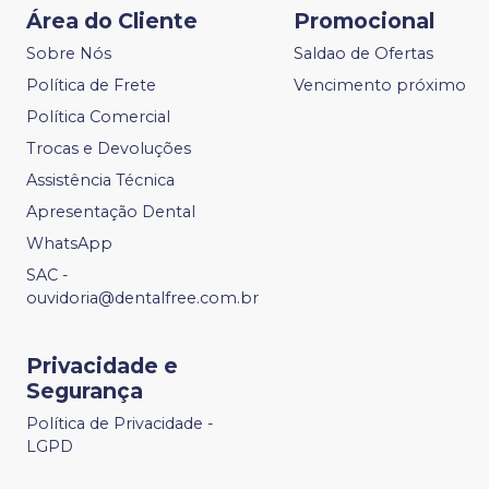
Área do Cliente
Promocional
Sobre Nós
Saldao de Ofertas
Política de Frete
Vencimento próximo
Política Comercial
Trocas e Devoluções
Assistência Técnica
Apresentação Dental
WhatsApp
SAC -
ouvidoria@dentalfree.com.br
Privacidade e
Segurança
Política de Privacidade -
LGPD