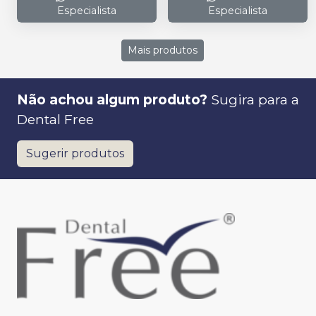
Especialista
Especialista
Mais produtos
Não achou algum produto?
Sugira para a
Dental Free
Sugerir produtos