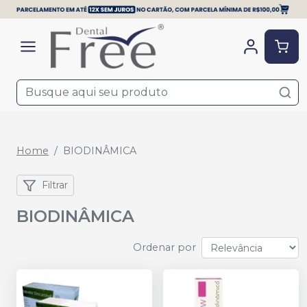
Home
BIODINÂMICA
Filtrar
BIODINÂMICA
Ordenar por