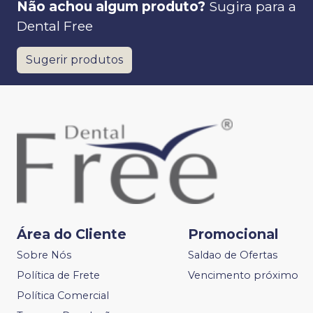
Não achou algum produto?
Sugira para a
Dental Free
Sugerir produtos
Área do Cliente
Promocional
Sobre Nós
Saldao de Ofertas
Política de Frete
Vencimento próximo
Política Comercial