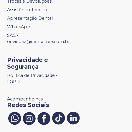
Trocas e Devoluções
Assistência Técnica
Apresentação Dental
WhatsApp
SAC -
ouvidoria@dentalfree.com.br
Privacidade e
Segurança
Política de Privacidade -
LGPD
Acompanhe nas
Redes Sociais