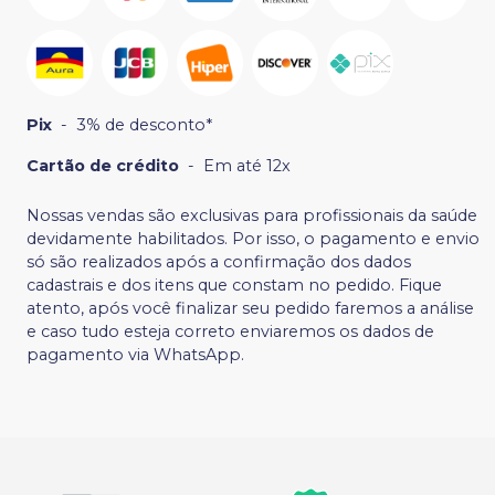
Pix
-
3% de desconto*
Cartão de crédito
-
Em até 12x
Nossas vendas são exclusivas para profissionais da saúde
devidamente habilitados. Por isso, o pagamento e envio
só são realizados após a confirmação dos dados
cadastrais e dos itens que constam no pedido. Fique
atento, após você finalizar seu pedido faremos a análise
e caso tudo esteja correto enviaremos os dados de
pagamento via WhatsApp.