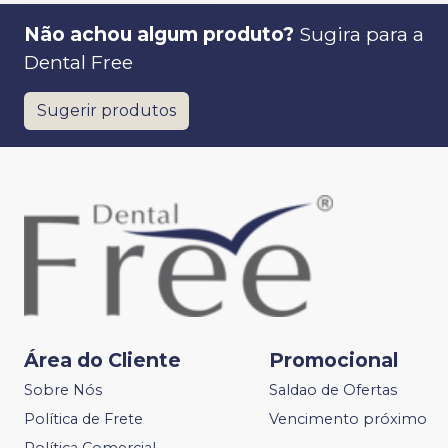
Não achou algum produto?
Sugira para a
Dental Free
Sugerir produtos
Área do Cliente
Promocional
Sobre Nós
Saldao de Ofertas
Política de Frete
Vencimento próximo
Política Comercial