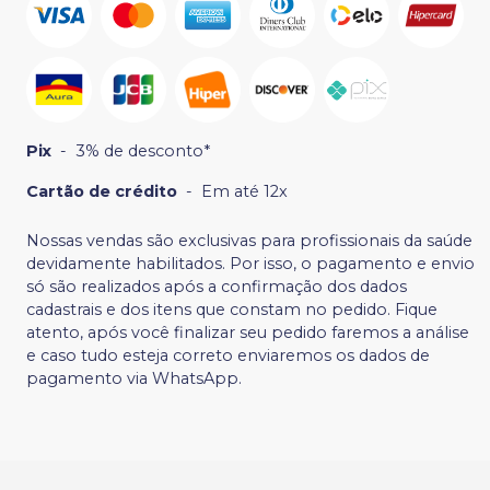
Pix
-
3% de desconto*
Cartão de crédito
-
Em até 12x
Nossas vendas são exclusivas para profissionais da saúde
devidamente habilitados. Por isso, o pagamento e envio
só são realizados após a confirmação dos dados
cadastrais e dos itens que constam no pedido. Fique
atento, após você finalizar seu pedido faremos a análise
e caso tudo esteja correto enviaremos os dados de
pagamento via WhatsApp.