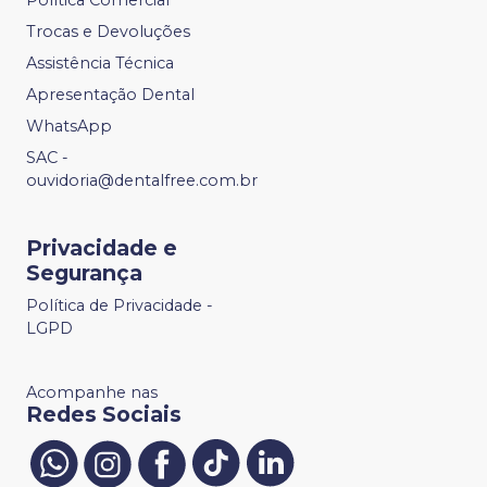
Trocas e Devoluções
Assistência Técnica
Apresentação Dental
WhatsApp
SAC -
ouvidoria@dentalfree.com.br
Privacidade e
Segurança
Política de Privacidade -
LGPD
Acompanhe nas
Redes Sociais