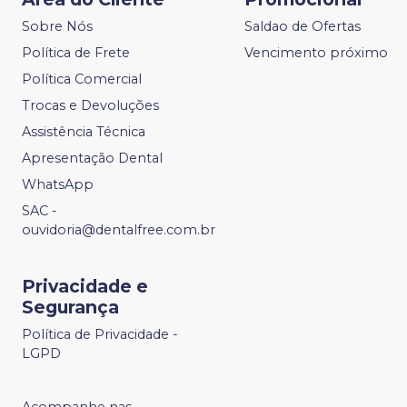
Sobre Nós
Saldao de Ofertas
Política de Frete
Vencimento próximo
Política Comercial
Trocas e Devoluções
Assistência Técnica
Apresentação Dental
WhatsApp
SAC -
ouvidoria@dentalfree.com.br
Privacidade e
Segurança
Política de Privacidade -
LGPD
Acompanhe nas