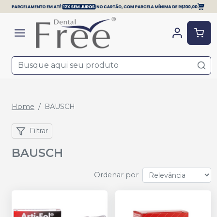
Home
BAUSCH
Filtrar
BAUSCH
Ordenar por