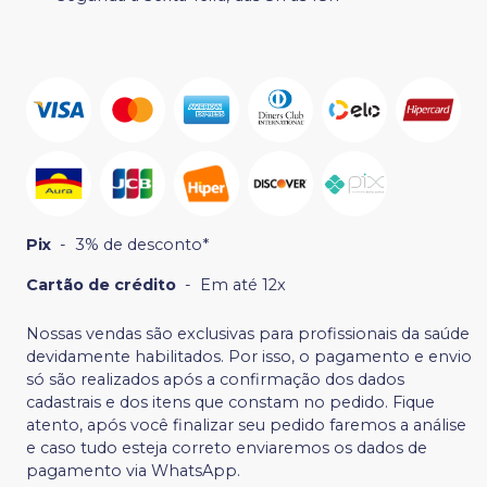
Pix
-
3% de desconto*
Cartão de crédito
-
Em até 12x
Nossas vendas são exclusivas para profissionais da saúde
devidamente habilitados. Por isso, o pagamento e envio
só são realizados após a confirmação dos dados
cadastrais e dos itens que constam no pedido. Fique
atento, após você finalizar seu pedido faremos a análise
e caso tudo esteja correto enviaremos os dados de
pagamento via WhatsApp.