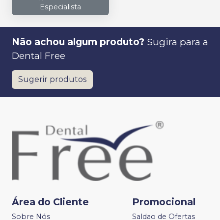
Especialista
Não achou algum produto?
Sugira para a
Dental Free
Sugerir produtos
Área do Cliente
Promocional
Sobre Nós
Saldao de Ofertas