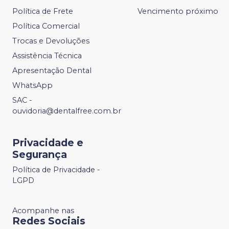
Política de Frete
Vencimento próximo
Política Comercial
Trocas e Devoluções
Assistência Técnica
Apresentação Dental
WhatsApp
SAC -
ouvidoria@dentalfree.com.br
Privacidade e
Segurança
Política de Privacidade -
LGPD
Acompanhe nas
Redes Sociais