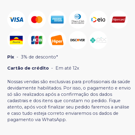
Pix
-
3% de desconto*
Cartão de crédito
-
Em até 12x
Nossas vendas são exclusivas para profissionais da saúde
devidamente habilitados. Por isso, o pagamento e envio
só são realizados após a confirmação dos dados
cadastrais e dos itens que constam no pedido. Fique
atento, após você finalizar seu pedido faremos a análise
e caso tudo esteja correto enviaremos os dados de
pagamento via WhatsApp.