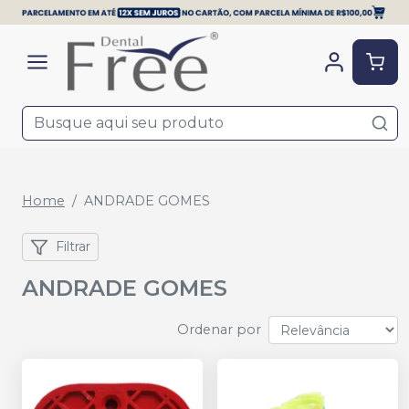
Home
ANDRADE GOMES
Filtrar
ANDRADE GOMES
Ordenar por