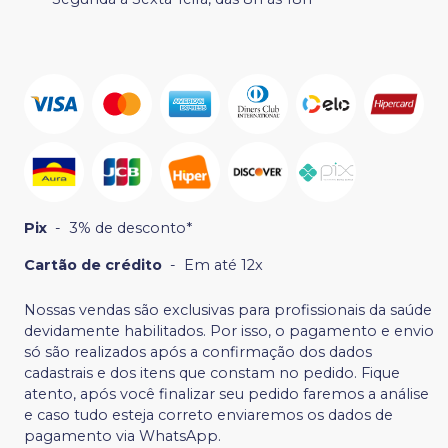
Pix
-
3% de desconto*
Cartão de crédito
-
Em até 12x
Nossas vendas são exclusivas para profissionais da saúde
devidamente habilitados. Por isso, o pagamento e envio
só são realizados após a confirmação dos dados
cadastrais e dos itens que constam no pedido. Fique
atento, após você finalizar seu pedido faremos a análise
e caso tudo esteja correto enviaremos os dados de
pagamento via WhatsApp.