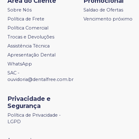
Área do Cliente
Promocional
Sobre Nós
Saldao de Ofertas
Política de Frete
Vencimento próximo
Política Comercial
Trocas e Devoluções
Assistência Técnica
Apresentação Dental
WhatsApp
SAC -
ouvidoria@dentalfree.com.br
Privacidade e
Segurança
Política de Privacidade -
LGPD