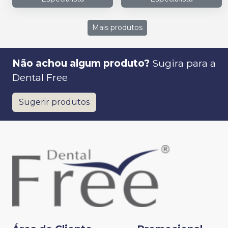
Mais produtos
Não achou algum produto?
Sugira para a
Dental Free
Sugerir produtos