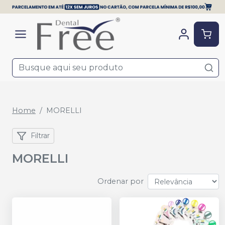
Home
MORELLI
Filtrar
MORELLI
Ordenar por