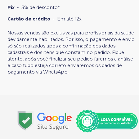
Pix
-
3% de desconto*
Cartão de crédito
-
Em até 12x
Nossas vendas são exclusivas para profissionais da saúde
devidamente habilitados. Por isso, o pagamento e envio
só são realizados após a confirmação dos dados
cadastrais e dos itens que constam no pedido. Fique
atento, após você finalizar seu pedido faremos a análise
e caso tudo esteja correto enviaremos os dados de
pagamento via WhatsApp.