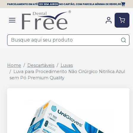
Home
Descartáveis
Luvas
Luva para Procedimento Não Cirúrgico Nitrilica Azul
sem Pó Premium Quality