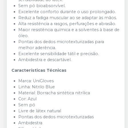
Sem pó bioabsorvível.
Excelente conforto durante o uso prolongado.
Reduz a fadiga muscular ao se adaptar às mãos.
Alta resistência a rasgos, perfurações e abrasão.
Maior resistência química e a solventes à base de
óleo.
Pontas dos dedos microtexturizadas para
melhor aderência.
Excelente sensibilidade tátil e precisão.
Ambidestra e descartável.
Características Técnicas
Marca: UniGloves
Linha: Nitrilo Blue
Material: Borracha sintética nitrílica
Cor: Azul
Sem pó
Livre de látex natural
Pontas dos dedos microtexturizadas
Ambidestra