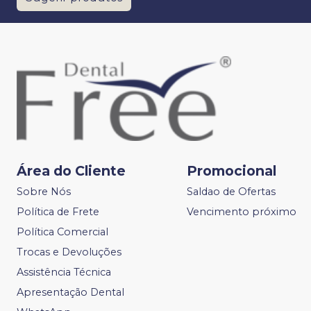
Área do Cliente
Promocional
Sobre Nós
Saldao de Ofertas
Política de Frete
Vencimento próximo
Política Comercial
Trocas e Devoluções
Assistência Técnica
Apresentação Dental