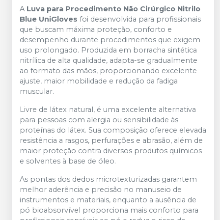
A
Luva para Procedimento Não Cirúrgico Nitrilo
Blue UniGloves
foi desenvolvida para profissionais
que buscam máxima proteção, conforto e
desempenho durante procedimentos que exigem
uso prolongado. Produzida em borracha sintética
nitrílica de alta qualidade, adapta-se gradualmente
ao formato das mãos, proporcionando excelente
ajuste, maior mobilidade e redução da fadiga
muscular.
Livre de látex natural, é uma excelente alternativa
para pessoas com alergia ou sensibilidade às
proteínas do látex. Sua composição oferece elevada
resistência a rasgos, perfurações e abrasão, além de
maior proteção contra diversos produtos químicos
e solventes à base de óleo.
As pontas dos dedos microtexturizadas garantem
melhor aderência e precisão no manuseio de
instrumentos e materiais, enquanto a ausência de
pó bioabsorvível proporciona mais conforto para