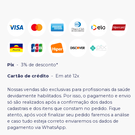
Pix
-
3% de desconto*
Cartão de crédito
-
Em até 12x
Nossas vendas são exclusivas para profissionais da saúde
devidamente habilitados. Por isso, o pagamento e envio
só são realizados após a confirmação dos dados
cadastrais e dos itens que constam no pedido. Fique
atento, após você finalizar seu pedido faremos a análise
e caso tudo esteja correto enviaremos os dados de
pagamento via WhatsApp.