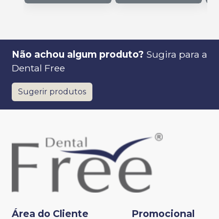
Não achou algum produto?
Sugira para a
Dental Free
Sugerir produtos
Área do Cliente
Promocional