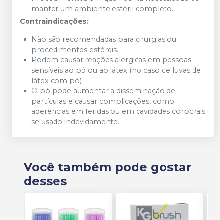
manter um ambiente estéril completo.
Contraindicações:
Não são recomendadas para cirurgias ou
procedimentos estéreis.
Podem causar reações alérgicas em pessoas
sensíveis ao pó ou ao látex (no caso de luvas de
látex com pó).
O pó pode aumentar a disseminação de
partículas e causar complicações, como
aderências em feridas ou em cavidades corporais
se usado indevidamente.
Você também pode gostar
desses