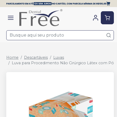
Home
Descartáveis
Luvas
Luva para Procedimento Não Cirúrgico Látex com Pó