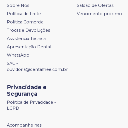
Sobre Nós
Saldao de Ofertas
Política de Frete
Vencimento próximo
Política Comercial
Trocas e Devoluções
Assistência Técnica
Apresentação Dental
WhatsApp
SAC -
ouvidoria@dentalfree.com.br
Privacidade e
Segurança
Política de Privacidade -
LGPD
Acompanhe nas