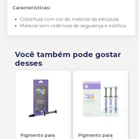
Características:
Cobertura com cor do material da estrutura;
Material sem cedências de segurança e estética.
Você também pode gostar
desses
Pigmento para
Pigmento para
L