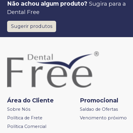
Não achou algum produto?
Sugira para a
Dental Free
Sugerir produtos
Área do Cliente
Promocional
Sobre Nós
Saldao de Ofertas
Política de Frete
Vencimento próximo
Política Comercial