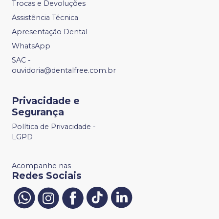
Trocas e Devoluções
Assistência Técnica
Apresentação Dental
WhatsApp
SAC -
ouvidoria@dentalfree.com.br
Privacidade e
Segurança
Política de Privacidade -
LGPD
Acompanhe nas
Redes Sociais