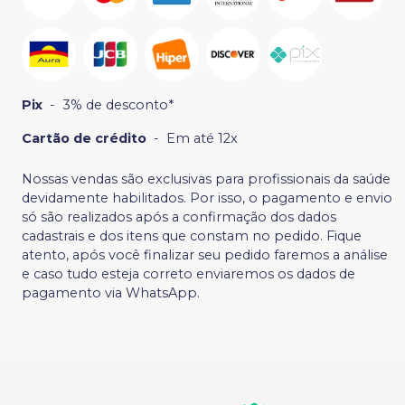
Pix
-
3% de desconto*
Cartão de crédito
-
Em até 12x
Nossas vendas são exclusivas para profissionais da saúde
devidamente habilitados. Por isso, o pagamento e envio
só são realizados após a confirmação dos dados
cadastrais e dos itens que constam no pedido. Fique
atento, após você finalizar seu pedido faremos a análise
e caso tudo esteja correto enviaremos os dados de
pagamento via WhatsApp.