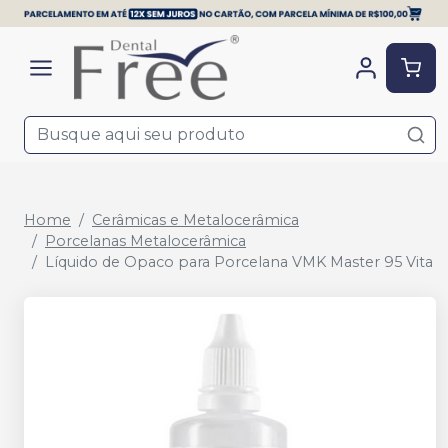
Home
Cerâmicas e Metalocerâmica
Porcelanas Metalocerâmica
Líquido de Opaco para Porcelana VMK Master 95 Vita