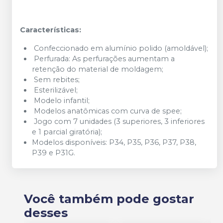
Características:
Confeccionado em alumínio polido (amoldável);
Perfurada: As perfurações aumentam a
retenção do material de moldagem;
Sem rebites;
Esterilizável;
Modelo infantil;
Modelos anatômicas com curva de spee;
Jogo com 7 unidades (3 superiores, 3 inferiores
e 1 parcial giratória);
Modelos disponíveis: P34, P35, P36, P37, P38,
P39 e P31G.
Você também pode gostar
desses