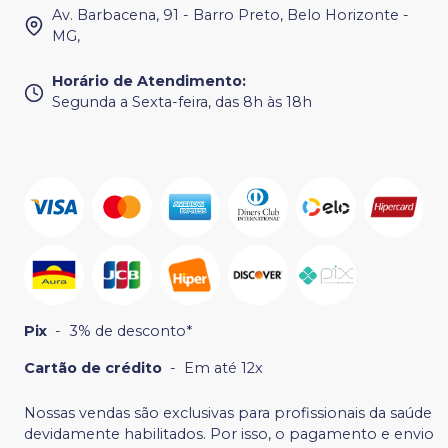
Av. Barbacena, 91 - Barro Preto, Belo Horizonte -
MG,
Horário de Atendimento
:
Segunda a Sexta-feira, das 8h às 18h
Pix
-
3% de desconto*
Cartão de crédito
-
Em até 12x
Nossas vendas são exclusivas para profissionais da saúde
devidamente habilitados. Por isso, o pagamento e envio