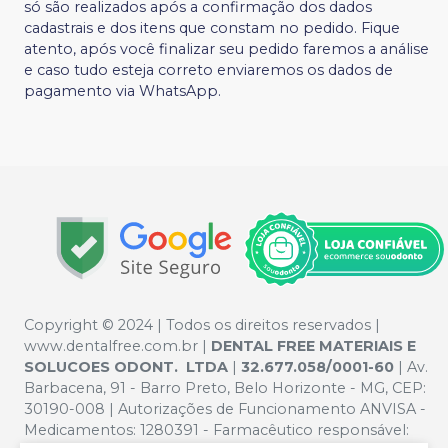
só são realizados após a confirmação dos dados
cadastrais e dos itens que constam no pedido. Fique
atento, após você finalizar seu pedido faremos a análise
e caso tudo esteja correto enviaremos os dados de
pagamento via WhatsApp.
Copyright © 2024 | Todos os direitos reservados |
www.dentalfree.com.br |
DENTAL FREE MATERIAIS E
SOLUCOES ODONT. LTDA
|
32.677.058/0001-60
| Av.
Barbacena, 91 - Barro Preto, Belo Horizonte - MG, CEP:
30190-008 | Autorizações de Funcionamento ANVISA -
Medicamentos: 1280391 - Farmacêutico responsável: