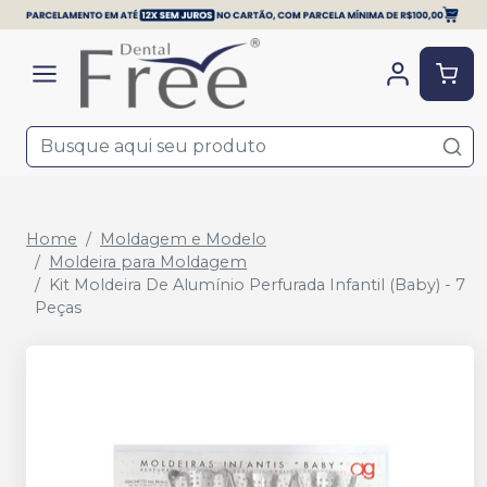
Home
Moldagem e Modelo
Moldeira para Moldagem
Kit Moldeira De Alumínio Perfurada Infantil (Baby) - 7
Peças