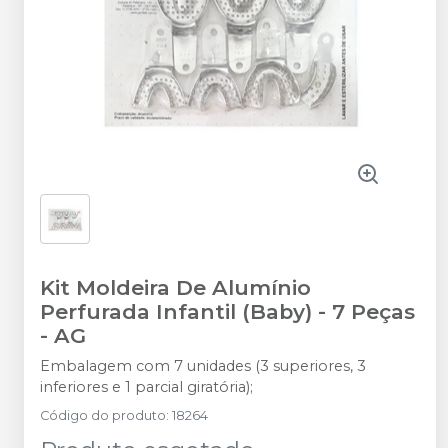
Kit Moldeira De Alumínio
Perfurada Infantil (Baby) - 7 Peças
-
AG
Embalagem com 7 unidades (3 superiores, 3
inferiores e 1 parcial giratória);
Código do produto
:
18264