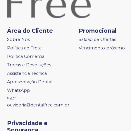
Área do Cliente
Promocional
Sobre Nós
Saldao de Ofertas
Política de Frete
Vencimento próximo
Política Comercial
Trocas e Devoluções
Assistência Técnica
Apresentação Dental
WhatsApp
SAC -
ouvidoria@dentalfree.com.br
Privacidade e
Segurança