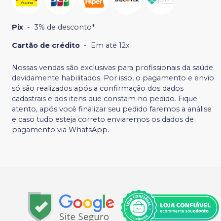
Pix
-
3% de desconto*
Cartão de crédito
-
Em até 12x
Nossas vendas são exclusivas para profissionais da saúde
devidamente habilitados. Por isso, o pagamento e envio
só são realizados após a confirmação dos dados
cadastrais e dos itens que constam no pedido. Fique
atento, após você finalizar seu pedido faremos a análise
e caso tudo esteja correto enviaremos os dados de
pagamento via WhatsApp.