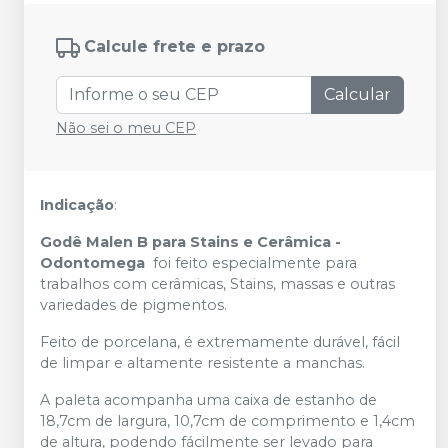
Calcule frete e prazo
Calcular
Não sei o meu CEP
Indicação
:
Godê Malen B para Stains e Cerâmica -
Odontomega
foi feito especialmente para
trabalhos com cerâmicas, Stains, massas e outras
variedades de pigmentos.
Feito de porcelana, é extremamente durável, fácil
de limpar e altamente resistente a manchas.
A paleta acompanha uma caixa de estanho de
18,7cm de largura, 10,7cm de comprimento e 1,4cm
de altura, podendo fácilmente ser levado para