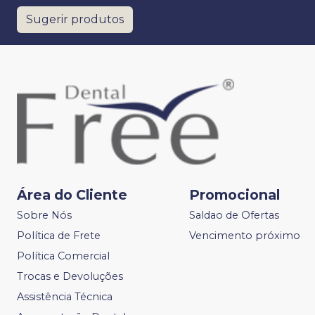
Sugerir produtos
Área do Cliente
Promocional
Sobre Nós
Saldao de Ofertas
Política de Frete
Vencimento próximo
Política Comercial
Trocas e Devoluções
Assistência Técnica