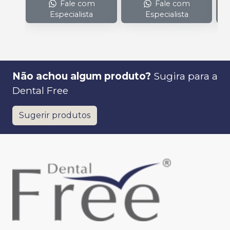
Fale com
Fale com
Especialista
Especialista
Não achou algum produto?
Sugira para a
Dental Free
Sugerir produtos