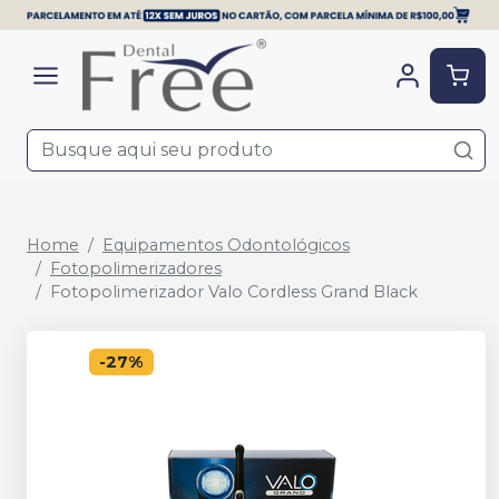
Home
Equipamentos Odontológicos
Fotopolimerizadores
Fotopolimerizador Valo Cordless Grand Black
-
27
%