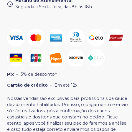
Horário de Atendimento
:
Segunda a Sexta-feira, das 8h às 18h
Pix
-
3% de desconto*
Cartão de crédito
-
Em até 12x
Nossas vendas são exclusivas para profissionais da saúde
devidamente habilitados. Por isso, o pagamento e envio
só são realizados após a confirmação dos dados
cadastrais e dos itens que constam no pedido. Fique
atento, após você finalizar seu pedido faremos a análise
e caso tudo esteja correto enviaremos os dados de