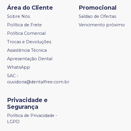
Área do Cliente
Promocional
Sobre Nós
Saldao de Ofertas
Política de Frete
Vencimento próximo
Política Comercial
Trocas e Devoluções
Assistência Técnica
Apresentação Dental
WhatsApp
SAC -
ouvidoria@dentalfree.com.br
Privacidade e
Segurança
Política de Privacidade -
LGPD